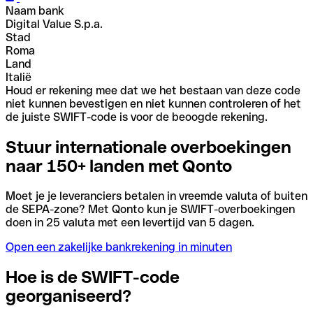
Naam bank
Digital Value S.p.a.
Stad
Roma
Land
Italië
Houd er rekening mee dat we het bestaan van deze code
niet kunnen bevestigen en niet kunnen controleren of het
de juiste SWIFT-code is voor de beoogde rekening.
Stuur internationale overboekingen
naar 150+ landen met Qonto
Moet je je leveranciers betalen in vreemde valuta of buiten
de SEPA-zone? Met Qonto kun je SWIFT-overboekingen
doen in 25 valuta met een levertijd van 5 dagen.
Open een zakelijke bankrekening in minuten
Hoe is de SWIFT-code
georganiseerd?