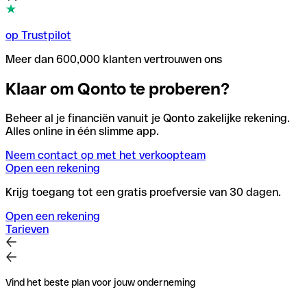
op Trustpilot
Meer dan 600,000 klanten vertrouwen ons
Klaar om Qonto te proberen?
Beheer al je financiën vanuit je Qonto zakelijke rekening.
Alles online in één slimme app.
Neem contact op met het verkoopteam
Open een rekening
Krijg toegang tot een gratis proefversie van 30 dagen.
Open een rekening
Tarieven
Vind het beste plan voor jouw onderneming