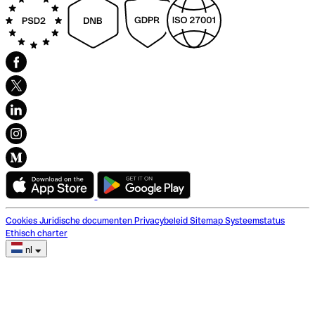
Cookies
Juridische documenten
Privacybeleid
Sitemap
Systeemstatus
Ethisch charter
nl