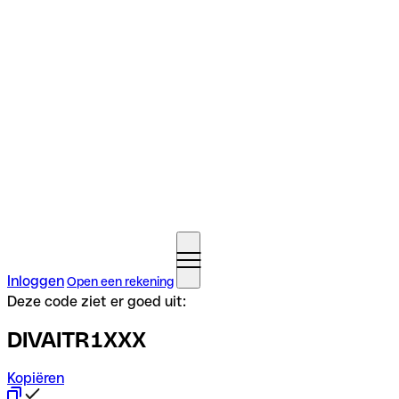
Inloggen
Open een rekening
Deze code ziet er goed uit:
DIVAITR1XXX
Kopiëren