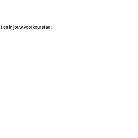
ties in jouw voorkeurstaal.