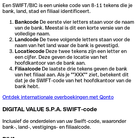
Een SWIFT/BIC is een unieke code van 8-11 tekens die je
bank, land, stad en filiaal identificeert.
Bankcode
De eerste vier letters staan voor de naam
van de bank. Meestal is dit een korte versie van de
volledige naam.
Landcode
De twee volgende letters staan voor de
naam van het land waar de bank is gevestigd.
Locatiecode
Deze twee tekens zijn een letter en
een cijfer. Deze geven de locatie van het
hoofdkantoor van de bank aan.
Filiaalcode
De laatste drie tekens geven de bank
van het filiaal aan. Als je ""XXX"" ziet, betekent dit
dat je de SWIFT-code van het hoofdkantoor van de
bank hebt.
Ontdek internationale overboekingen met Qonto
DIGITAL VALUE S.P.A. SWIFT-code
Inclusief de onderdelen van uw Swift-code, waaronder
bank-, land-, vestigings- en filiaalcode.