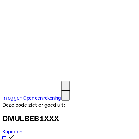
Inloggen
Open een rekening
Deze code ziet er goed uit:
DMULBEB1XXX
Kopiëren