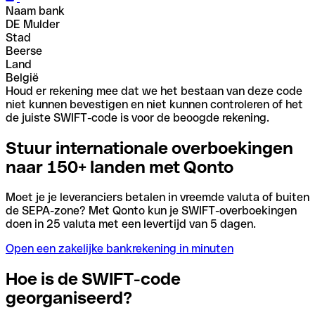
Naam bank
DE Mulder
Stad
Beerse
Land
België
Houd er rekening mee dat we het bestaan van deze code
niet kunnen bevestigen en niet kunnen controleren of het
de juiste SWIFT-code is voor de beoogde rekening.
Stuur internationale overboekingen
naar 150+ landen met Qonto
Moet je je leveranciers betalen in vreemde valuta of buiten
de SEPA-zone? Met Qonto kun je SWIFT-overboekingen
doen in 25 valuta met een levertijd van 5 dagen.
Open een zakelijke bankrekening in minuten
Hoe is de SWIFT-code
georganiseerd?