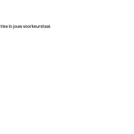
ties in jouw voorkeurstaal.