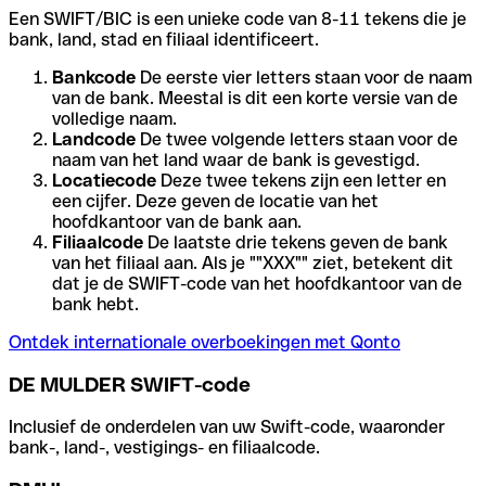
Een SWIFT/BIC is een unieke code van 8-11 tekens die je
bank, land, stad en filiaal identificeert.
Bankcode
De eerste vier letters staan voor de naam
van de bank. Meestal is dit een korte versie van de
volledige naam.
Landcode
De twee volgende letters staan voor de
naam van het land waar de bank is gevestigd.
Locatiecode
Deze twee tekens zijn een letter en
een cijfer. Deze geven de locatie van het
hoofdkantoor van de bank aan.
Filiaalcode
De laatste drie tekens geven de bank
van het filiaal aan. Als je ""XXX"" ziet, betekent dit
dat je de SWIFT-code van het hoofdkantoor van de
bank hebt.
Ontdek internationale overboekingen met Qonto
DE MULDER SWIFT-code
Inclusief de onderdelen van uw Swift-code, waaronder
bank-, land-, vestigings- en filiaalcode.