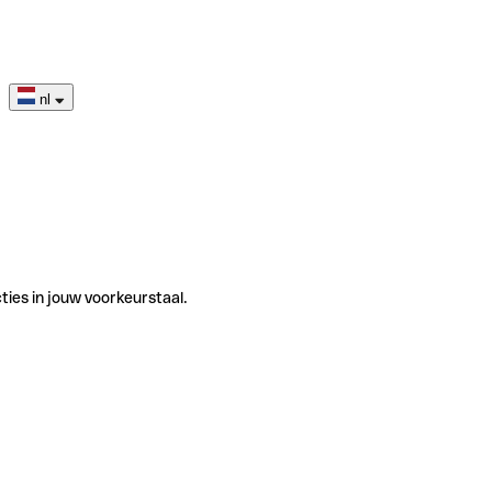
nl
ties in jouw voorkeurstaal.