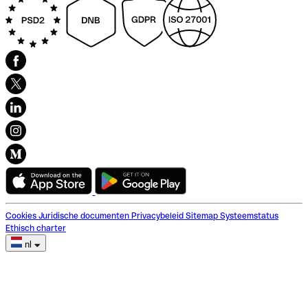
Cookies
Juridische documenten
Privacybeleid
Sitemap
Systeemstatus
Ethisch charter
nl