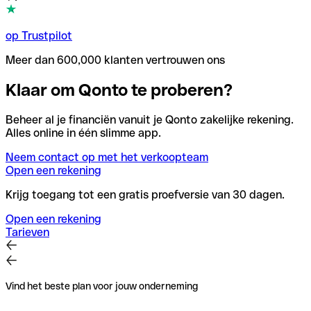
op Trustpilot
Meer dan 600,000 klanten vertrouwen ons
Klaar om Qonto te proberen?
Beheer al je financiën vanuit je Qonto zakelijke rekening.
Alles online in één slimme app.
Neem contact op met het verkoopteam
Open een rekening
Krijg toegang tot een gratis proefversie van 30 dagen.
Open een rekening
Tarieven
Vind het beste plan voor jouw onderneming