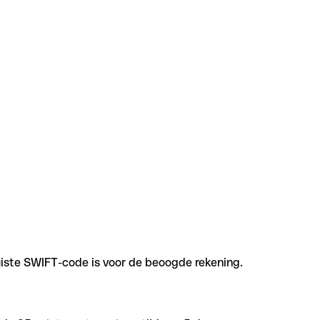
uiste SWIFT-code is voor de beoogde rekening.