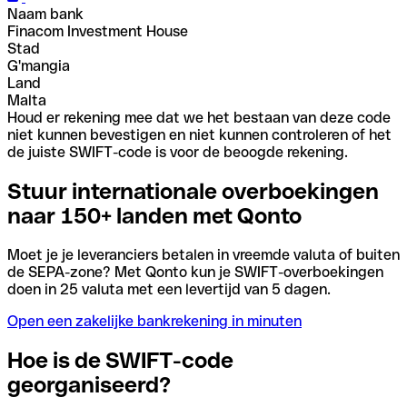
Naam bank
Finacom Investment House
Stad
G'mangia
Land
Malta
Houd er rekening mee dat we het bestaan van deze code
niet kunnen bevestigen en niet kunnen controleren of het
de juiste SWIFT-code is voor de beoogde rekening.
Stuur internationale overboekingen
naar 150+ landen met Qonto
Moet je je leveranciers betalen in vreemde valuta of buiten
de SEPA-zone? Met Qonto kun je SWIFT-overboekingen
doen in 25 valuta met een levertijd van 5 dagen.
Open een zakelijke bankrekening in minuten
Hoe is de SWIFT-code
georganiseerd?