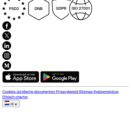
Cookies
Juridische documenten
Privacybeleid
Sitemap
Systeemstatus
Ethisch charter
nl