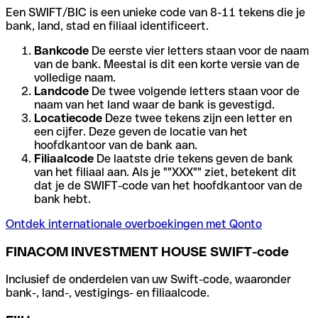
Een SWIFT/BIC is een unieke code van 8-11 tekens die je
bank, land, stad en filiaal identificeert.
Bankcode
De eerste vier letters staan voor de naam
van de bank. Meestal is dit een korte versie van de
volledige naam.
Landcode
De twee volgende letters staan voor de
naam van het land waar de bank is gevestigd.
Locatiecode
Deze twee tekens zijn een letter en
een cijfer. Deze geven de locatie van het
hoofdkantoor van de bank aan.
Filiaalcode
De laatste drie tekens geven de bank
van het filiaal aan. Als je ""XXX"" ziet, betekent dit
dat je de SWIFT-code van het hoofdkantoor van de
bank hebt.
Ontdek internationale overboekingen met Qonto
FINACOM INVESTMENT HOUSE SWIFT-code
Inclusief de onderdelen van uw Swift-code, waaronder
bank-, land-, vestigings- en filiaalcode.