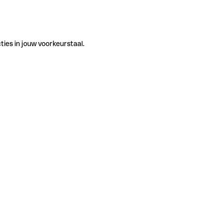
ties in jouw voorkeurstaal.