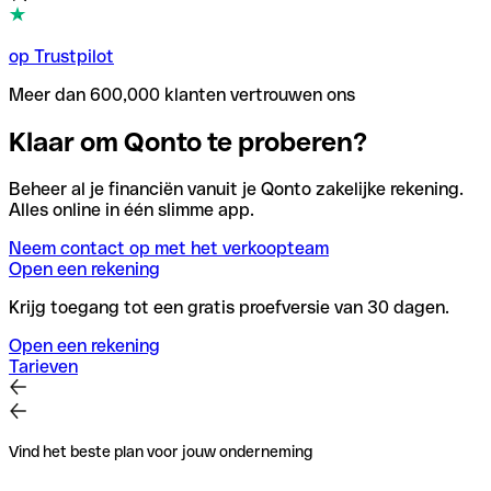
op Trustpilot
Meer dan 600,000 klanten vertrouwen ons
Klaar om Qonto te proberen?
Beheer al je financiën vanuit je Qonto zakelijke rekening.
Alles online in één slimme app.
Neem contact op met het verkoopteam
Open een rekening
Krijg toegang tot een gratis proefversie van 30 dagen.
Open een rekening
Tarieven
Vind het beste plan voor jouw onderneming