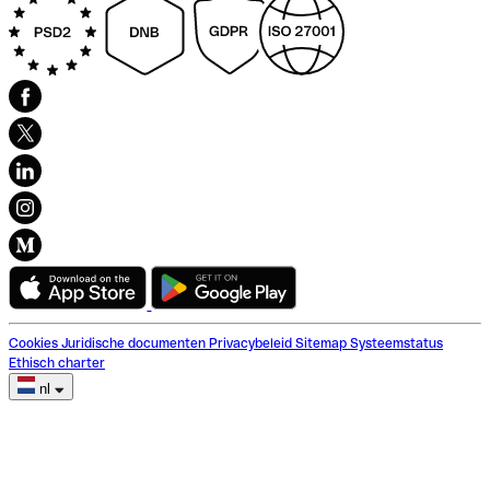
Cookies
Juridische documenten
Privacybeleid
Sitemap
Systeemstatus
Ethisch charter
nl