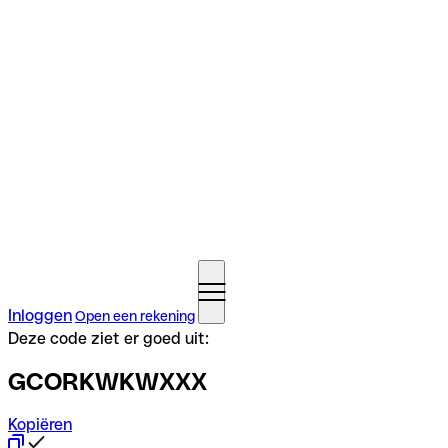
Inloggen
Open een rekening
Deze code ziet er goed uit:
GCORKWKWXXX
Kopiëren