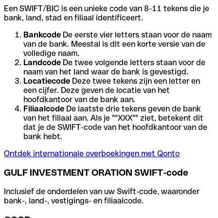
Een SWIFT/BIC is een unieke code van 8-11 tekens die je
bank, land, stad en filiaal identificeert.
Bankcode
De eerste vier letters staan voor de naam
van de bank. Meestal is dit een korte versie van de
volledige naam.
Landcode
De twee volgende letters staan voor de
naam van het land waar de bank is gevestigd.
Locatiecode
Deze twee tekens zijn een letter en
een cijfer. Deze geven de locatie van het
hoofdkantoor van de bank aan.
Filiaalcode
De laatste drie tekens geven de bank
van het filiaal aan. Als je ""XXX"" ziet, betekent dit
dat je de SWIFT-code van het hoofdkantoor van de
bank hebt.
Ontdek internationale overboekingen met Qonto
GULF INVESTMENT ORATION SWIFT-code
Inclusief de onderdelen van uw Swift-code, waaronder
bank-, land-, vestigings- en filiaalcode.