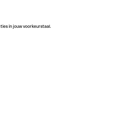
ties in jouw voorkeurstaal.