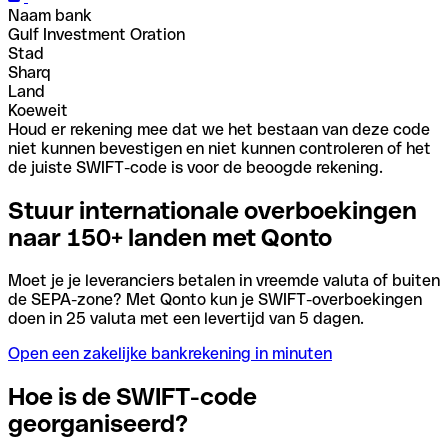
Naam bank
Gulf Investment Oration
Stad
Sharq
Land
Koeweit
Houd er rekening mee dat we het bestaan van deze code
niet kunnen bevestigen en niet kunnen controleren of het
de juiste SWIFT-code is voor de beoogde rekening.
Stuur internationale overboekingen
naar 150+ landen met Qonto
Moet je je leveranciers betalen in vreemde valuta of buiten
de SEPA-zone? Met Qonto kun je SWIFT-overboekingen
doen in 25 valuta met een levertijd van 5 dagen.
Open een zakelijke bankrekening in minuten
Hoe is de SWIFT-code
georganiseerd?