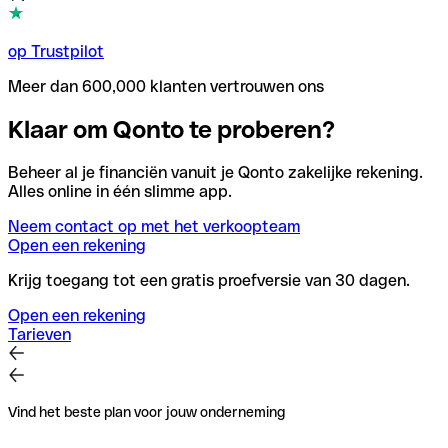
op Trustpilot
Meer dan 600,000 klanten vertrouwen ons
Klaar om Qonto te proberen?
Beheer al je financiën vanuit je Qonto zakelijke rekening.
Alles online in één slimme app.
Neem contact op met het verkoopteam
Open een rekening
Krijg toegang tot een gratis proefversie van 30 dagen.
Open een rekening
Tarieven
Vind het beste plan voor jouw onderneming