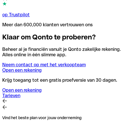
op Trustpilot
Meer dan 600,000 klanten vertrouwen ons
Klaar om Qonto te proberen?
Beheer al je financiën vanuit je Qonto zakelijke rekening.
Alles online in één slimme app.
Neem contact op met het verkoopteam
Open een rekening
Krijg toegang tot een gratis proefversie van 30 dagen.
Open een rekening
Tarieven
Vind het beste plan voor jouw onderneming