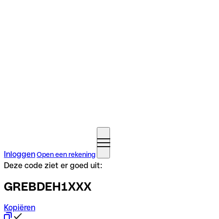
Inloggen
Open een rekening
Deze code ziet er goed uit:
GREBDEH1XXX
Kopiëren