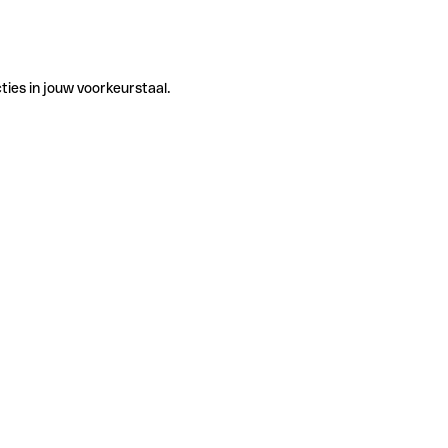
ties in jouw voorkeurstaal.