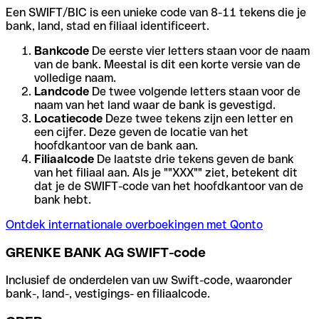
Een SWIFT/BIC is een unieke code van 8-11 tekens die je
bank, land, stad en filiaal identificeert.
Bankcode
De eerste vier letters staan voor de naam
van de bank. Meestal is dit een korte versie van de
volledige naam.
Landcode
De twee volgende letters staan voor de
naam van het land waar de bank is gevestigd.
Locatiecode
Deze twee tekens zijn een letter en
een cijfer. Deze geven de locatie van het
hoofdkantoor van de bank aan.
Filiaalcode
De laatste drie tekens geven de bank
van het filiaal aan. Als je ""XXX"" ziet, betekent dit
dat je de SWIFT-code van het hoofdkantoor van de
bank hebt.
Ontdek internationale overboekingen met Qonto
GRENKE BANK AG SWIFT-code
Inclusief de onderdelen van uw Swift-code, waaronder
bank-, land-, vestigings- en filiaalcode.