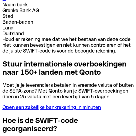
Naam bank
Grenke Bank AG
Stad
Baden-baden
Land
Duitsland
Houd er rekening mee dat we het bestaan van deze code
niet kunnen bevestigen en niet kunnen controleren of het
de juiste SWIFT-code is voor de beoogde rekening.
Stuur internationale overboekingen
naar 150+ landen met Qonto
Moet je je leveranciers betalen in vreemde valuta of buiten
de SEPA-zone? Met Qonto kun je SWIFT-overboekingen
doen in 25 valuta met een levertijd van 5 dagen.
Open een zakelijke bankrekening in minuten
Hoe is de SWIFT-code
georganiseerd?