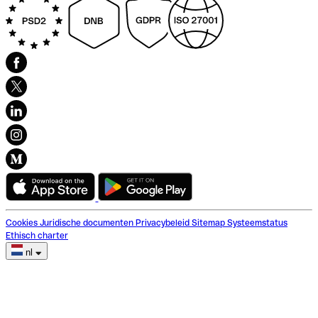
Cookies
Juridische documenten
Privacybeleid
Sitemap
Systeemstatus
Ethisch charter
nl