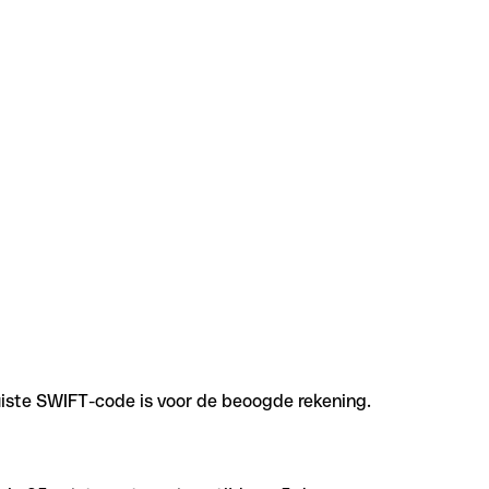
uiste SWIFT-code is voor de beoogde rekening.