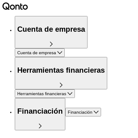
Cuenta de empresa
Cuenta de empresa
Herramientas financieras
Herramientas financieras
Financiación
Financiación