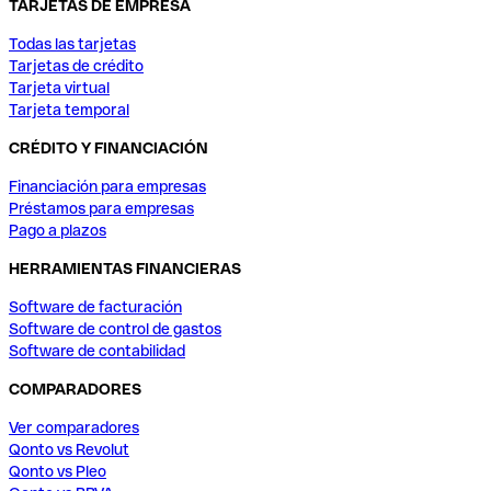
TARJETAS DE EMPRESA
Todas las tarjetas
Tarjetas de crédito
Tarjeta virtual
Tarjeta temporal
CRÉDITO Y FINANCIACIÓN
Financiación para empresas
Préstamos para empresas
Pago a plazos
HERRAMIENTAS FINANCIERAS
Software de facturación
Software de control de gastos
Software de contabilidad
COMPARADORES
Ver comparadores
Qonto vs Revolut
Qonto vs Pleo