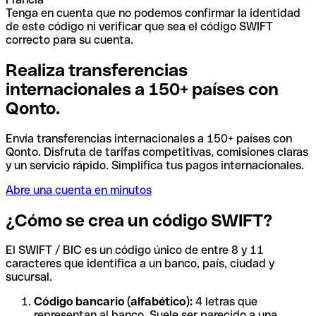
Tenga en cuenta que no podemos confirmar la identidad
de este código ni verificar que sea el código SWIFT
correcto para su cuenta.
Realiza transferencias
internacionales a 150+ países con
Qonto.
Envía transferencias internacionales a 150+ países con
Qonto. Disfruta de tarifas competitivas, comisiones claras
y un servicio rápido. Simplifica tus pagos internacionales.
Abre una cuenta en minutos
¿Cómo se crea un código SWIFT?
El SWIFT / BIC es un código único de entre 8 y 11
caracteres que identifica a un banco, país, ciudad y
sucursal.
Código bancario (alfabético):
4 letras que
representan al banco. Suele ser parecido a una