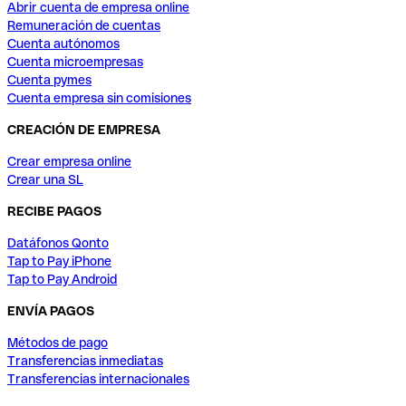
Abrir cuenta de empresa online
Remuneración de cuentas
Cuenta autónomos
Cuenta microempresas
Cuenta pymes
Cuenta empresa sin comisiones
CREACIÓN DE EMPRESA
Crear empresa online
Crear una SL
RECIBE PAGOS
Datáfonos Qonto
Tap to Pay iPhone
Tap to Pay Android
ENVÍA PAGOS
Métodos de pago
Transferencias inmediatas
Transferencias internacionales