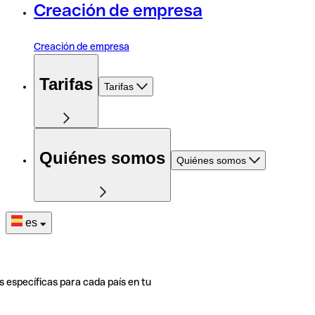
Creación de empresa
Creación de empresa
Tarifas
Tarifas
Quiénes somos
Quiénes somos
es
s específicas para cada país en tu