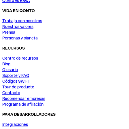
Qonto vs BBVA
VIDA EN QONTO
Trabaja con nosotros
Nuestros valores
Prensa
Personas y planeta
RECURSOS
Centro de recursos
Blog
Glosario
Soporte y FAQ
Códigos SWIFT
Tour de producto
Contacto
Recomendar empresas
Programa de afiliación
PARA DESARROLLADORES
Integraciones