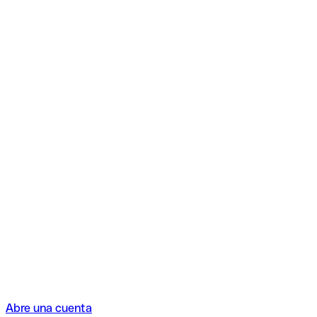
Abre una cuenta