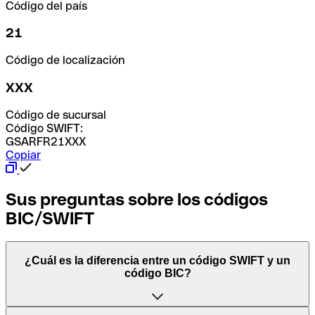
Código del país
21
Código de localización
XXX
Código de sucursal
Código SWIFT:
GSARFR21XXX
Copiar
Sus preguntas sobre los códigos
BIC/SWIFT
¿Cuál es la diferencia entre un código SWIFT y un
código BIC?