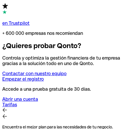
en Trustpilot
+ 600 000 empresas nos recomiendan
¿Quieres probar Qonto?
Controla y optimiza la gestión financiera de tu empresa
gracias a la solución todo en uno de Qonto.
Contactar con nuestro equipo
Empezar el registro
Accede a una prueba gratuita de 30 días.
Abrir una cuenta
Tarifas
Encuentra el mejor plan para las necesidades de tu negocio.