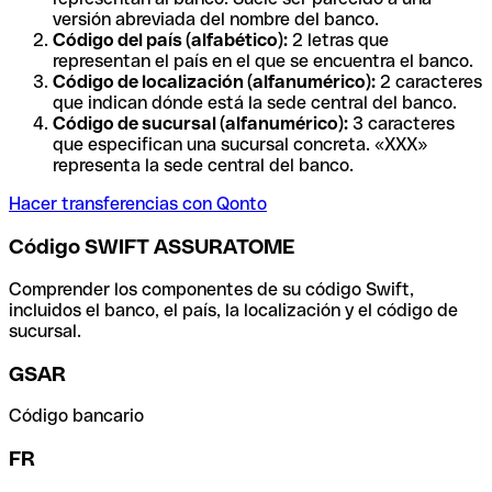
versión abreviada del nombre del banco.
Código del país (alfabético):
2 letras que
representan el país en el que se encuentra el banco.
Código de localización (alfanumérico):
2 caracteres
que indican dónde está la sede central del banco.
Código de sucursal (alfanumérico):
3 caracteres
que especifican una sucursal concreta. «XXX»
representa la sede central del banco.
Hacer transferencias con Qonto
Código SWIFT ASSURATOME
Comprender los componentes de su código Swift,
incluidos el banco, el país, la localización y el código de
sucursal.
GSAR
Código bancario
FR