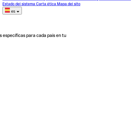
Estado del sistema
Carta ética
Mapa del sito
es
s específicas para cada país en tu