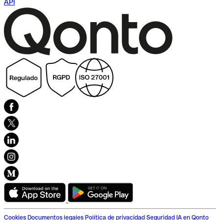
API
Cookies
Documentos legales
Política de privacidad
Seguridad
IA en Qonto