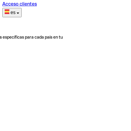
Acceso clientes
es
s específicas para cada país en tu