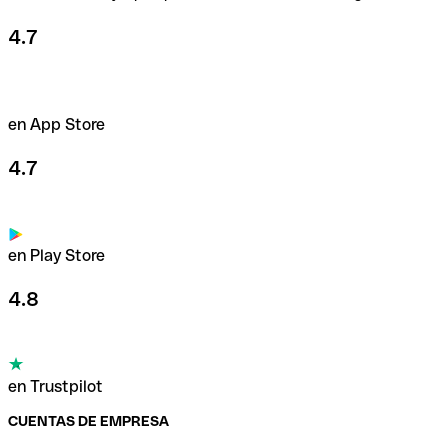
4.7
en App Store
4.7
en Play Store
4.8
en Trustpilot
CUENTAS DE EMPRESA