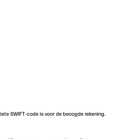
uiste SWIFT-code is voor de beoogde rekening.