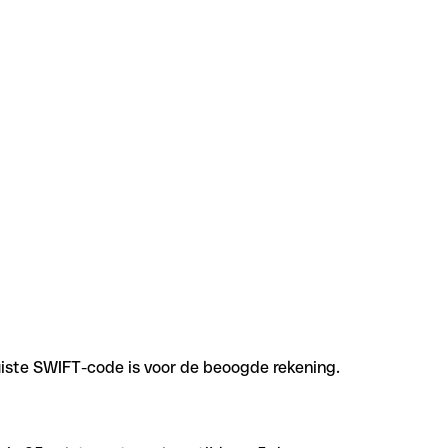
uiste SWIFT-code is voor de beoogde rekening.