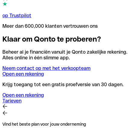
op Trustpilot
Meer dan 600,000 klanten vertrouwen ons
Klaar om Qonto te proberen?
Beheer al je financiën vanuit je Qonto zakelijke rekening.
Alles online in één slimme app.
Neem contact op met het verkoopteam
Open een rekening
Krijg toegang tot een gratis proefversie van 30 dagen.
Open een rekening
Tarieven
Vind het beste plan voor jouw onderneming