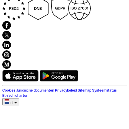
Cookies
Juridische documenten
Privacybeleid
Sitemap
Systeemstatus
Ethisch charter
nl