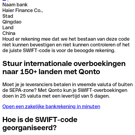
Naam bank
Haier Finance Co.,
Stad
Qingdao
Land
China
Houd er rekening mee dat we het bestaan van deze code
niet kunnen bevestigen en niet kunnen controleren of het
de juiste SWIFT-code is voor de beoogde rekening.
Stuur internationale overboekingen
naar 150+ landen met Qonto
Moet je je leveranciers betalen in vreemde valuta of buiten
de SEPA-zone? Met Qonto kun je SWIFT-overboekingen
doen in 25 valuta met een levertijd van 5 dagen.
Open een zakelijke bankrekening in minuten
Hoe is de SWIFT-code
georganiseerd?