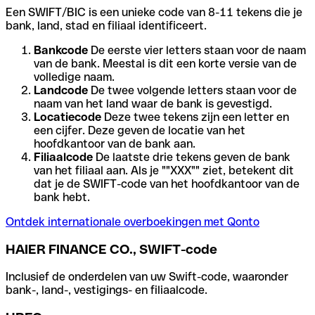
Een SWIFT/BIC is een unieke code van 8-11 tekens die je
bank, land, stad en filiaal identificeert.
Bankcode
De eerste vier letters staan voor de naam
van de bank. Meestal is dit een korte versie van de
volledige naam.
Landcode
De twee volgende letters staan voor de
naam van het land waar de bank is gevestigd.
Locatiecode
Deze twee tekens zijn een letter en
een cijfer. Deze geven de locatie van het
hoofdkantoor van de bank aan.
Filiaalcode
De laatste drie tekens geven de bank
van het filiaal aan. Als je ""XXX"" ziet, betekent dit
dat je de SWIFT-code van het hoofdkantoor van de
bank hebt.
Ontdek internationale overboekingen met Qonto
HAIER FINANCE CO., SWIFT-code
Inclusief de onderdelen van uw Swift-code, waaronder
bank-, land-, vestigings- en filiaalcode.