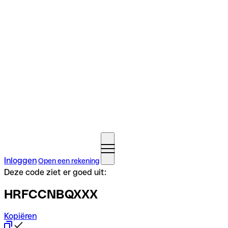
Inloggen
Open een rekening
Deze code ziet er goed uit:
HRFCCNBQXXX
Kopiëren