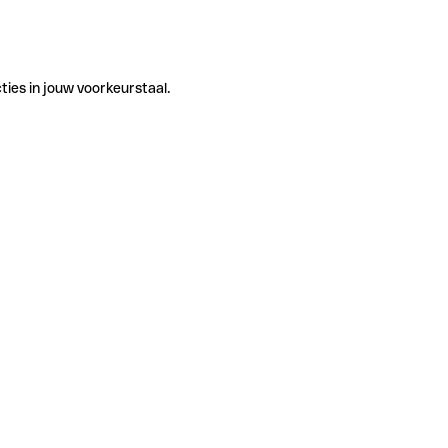
ties in jouw voorkeurstaal.