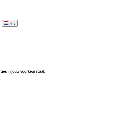
nl
ties in jouw voorkeurstaal.