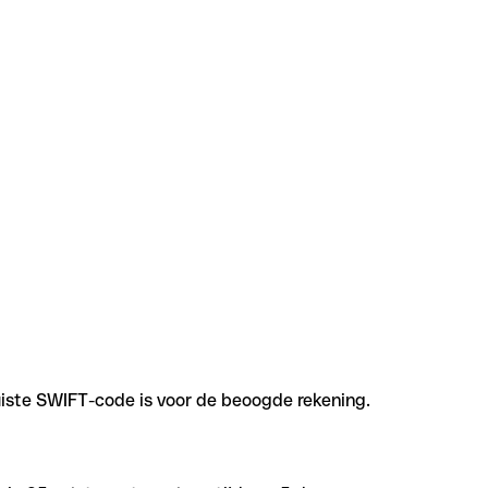
uiste SWIFT-code is voor de beoogde rekening.