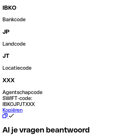
IBKO
Bankcode
JP
Landcode
JT
Locatiecode
XXX
Agentschapcode
SWIFT-code:
IBKOJPJTXXX
Kopiëren
Al je vragen beantwoord