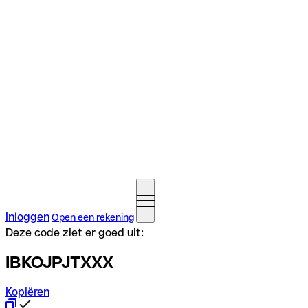
Inloggen
Open een rekening
Deze code ziet er goed uit:
IBKOJPJTXXX
Kopiëren