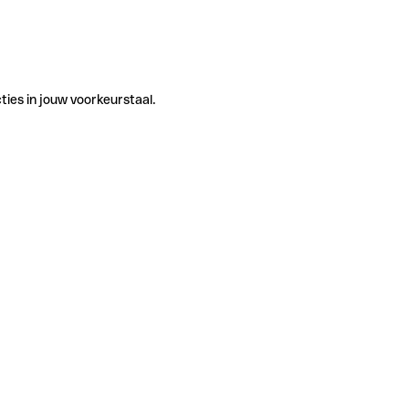
ties in jouw voorkeurstaal.