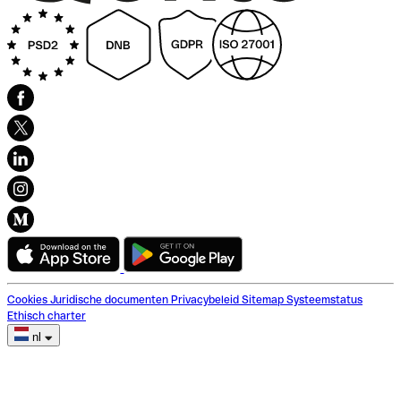
Cookies
Juridische documenten
Privacybeleid
Sitemap
Systeemstatus
Ethisch charter
nl