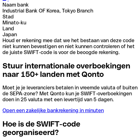
Naam bank
Industrial Bank OF Korea, Tokyo Branch
Stad
Minato-ku
Land
Japan
Houd er rekening mee dat we het bestaan van deze code
niet kunnen bevestigen en niet kunnen controleren of het
de juiste SWIFT-code is voor de beoogde rekening.
Stuur internationale overboekingen
naar 150+ landen met Qonto
Moet je je leveranciers betalen in vreemde valuta of buiten
de SEPA-zone? Met Qonto kun je SWIFT-overboekingen
doen in 25 valuta met een levertijd van 5 dagen.
Open een zakelijke bankrekening in minuten
Hoe is de SWIFT-code
georganiseerd?