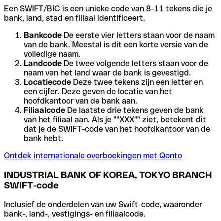
Een SWIFT/BIC is een unieke code van 8-11 tekens die je
bank, land, stad en filiaal identificeert.
Bankcode
De eerste vier letters staan voor de naam
van de bank. Meestal is dit een korte versie van de
volledige naam.
Landcode
De twee volgende letters staan voor de
naam van het land waar de bank is gevestigd.
Locatiecode
Deze twee tekens zijn een letter en
een cijfer. Deze geven de locatie van het
hoofdkantoor van de bank aan.
Filiaalcode
De laatste drie tekens geven de bank
van het filiaal aan. Als je ""XXX"" ziet, betekent dit
dat je de SWIFT-code van het hoofdkantoor van de
bank hebt.
Ontdek internationale overboekingen met Qonto
INDUSTRIAL BANK OF KOREA, TOKYO BRANCH
SWIFT-code
Inclusief de onderdelen van uw Swift-code, waaronder
bank-, land-, vestigings- en filiaalcode.