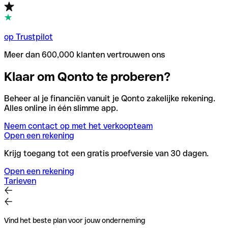
op Trustpilot
Meer dan 600,000 klanten vertrouwen ons
Klaar om Qonto te proberen?
Beheer al je financiën vanuit je Qonto zakelijke rekening.
Alles online in één slimme app.
Neem contact op met het verkoopteam
Open een rekening
Krijg toegang tot een gratis proefversie van 30 dagen.
Open een rekening
Tarieven
Vind het beste plan voor jouw onderneming