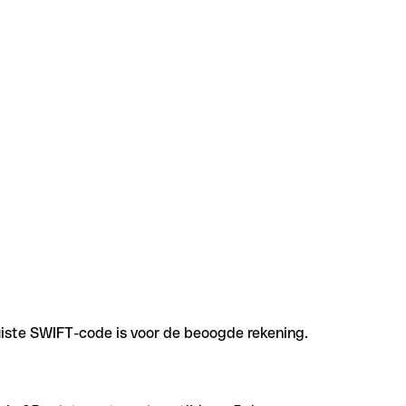
uiste SWIFT-code is voor de beoogde rekening.