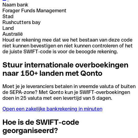
Naam bank
Forager Funds Management
Stad
Rushcutters bay
Land
Australië
Houd er rekening mee dat we het bestaan van deze code
niet kunnen bevestigen en niet kunnen controleren of het
de juiste SWIFT-code is voor de beoogde rekening.
Stuur internationale overboekingen
naar 150+ landen met Qonto
Moet je je leveranciers betalen in vreemde valuta of buiten
de SEPA-zone? Met Qonto kun je SWIFT-overboekingen
doen in 25 valuta met een levertijd van 5 dagen.
Open een zakelijke bankrekening in minuten
Hoe is de SWIFT-code
georganiseerd?