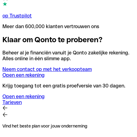
op Trustpilot
Meer dan 600,000 klanten vertrouwen ons
Klaar om Qonto te proberen?
Beheer al je financiën vanuit je Qonto zakelijke rekening.
Alles online in één slimme app.
Neem contact op met het verkoopteam
Open een rekening
Krijg toegang tot een gratis proefversie van 30 dagen.
Open een rekening
Tarieven
Vind het beste plan voor jouw onderneming