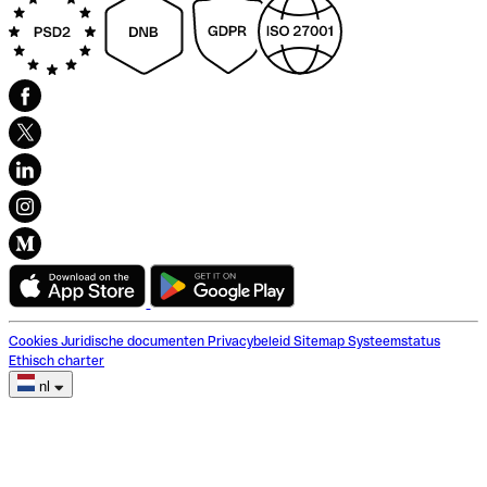
Cookies
Juridische documenten
Privacybeleid
Sitemap
Systeemstatus
Ethisch charter
nl