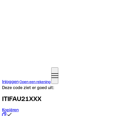
Inloggen
Open een rekening
Deze code ziet er goed uit:
ITIFAU21XXX
Kopiëren