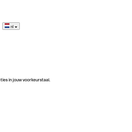
nl
ties in jouw voorkeurstaal.