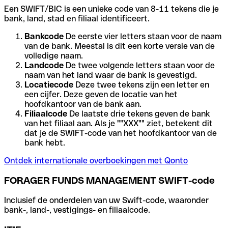
Een SWIFT/BIC is een unieke code van 8-11 tekens die je
bank, land, stad en filiaal identificeert.
Bankcode
De eerste vier letters staan voor de naam
van de bank. Meestal is dit een korte versie van de
volledige naam.
Landcode
De twee volgende letters staan voor de
naam van het land waar de bank is gevestigd.
Locatiecode
Deze twee tekens zijn een letter en
een cijfer. Deze geven de locatie van het
hoofdkantoor van de bank aan.
Filiaalcode
De laatste drie tekens geven de bank
van het filiaal aan. Als je ""XXX"" ziet, betekent dit
dat je de SWIFT-code van het hoofdkantoor van de
bank hebt.
Ontdek internationale overboekingen met Qonto
FORAGER FUNDS MANAGEMENT SWIFT-code
Inclusief de onderdelen van uw Swift-code, waaronder
bank-, land-, vestigings- en filiaalcode.