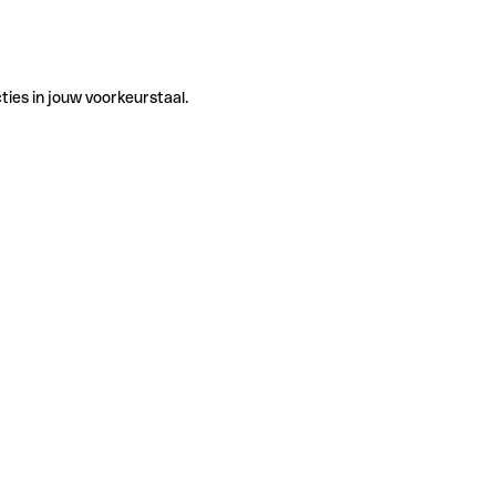
ties in jouw voorkeurstaal.