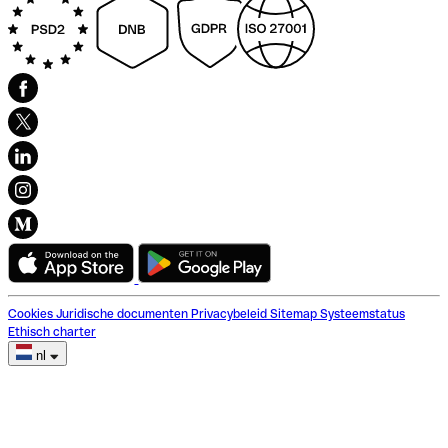
Cookies
Juridische documenten
Privacybeleid
Sitemap
Systeemstatus
Ethisch charter
nl