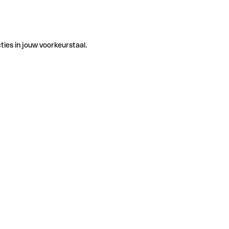
ties in jouw voorkeurstaal.