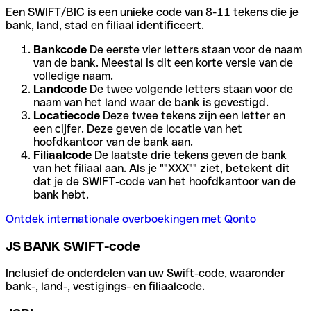
Een SWIFT/BIC is een unieke code van 8-11 tekens die je
bank, land, stad en filiaal identificeert.
Bankcode
De eerste vier letters staan voor de naam
van de bank. Meestal is dit een korte versie van de
volledige naam.
Landcode
De twee volgende letters staan voor de
naam van het land waar de bank is gevestigd.
Locatiecode
Deze twee tekens zijn een letter en
een cijfer. Deze geven de locatie van het
hoofdkantoor van de bank aan.
Filiaalcode
De laatste drie tekens geven de bank
van het filiaal aan. Als je ""XXX"" ziet, betekent dit
dat je de SWIFT-code van het hoofdkantoor van de
bank hebt.
Ontdek internationale overboekingen met Qonto
JS BANK SWIFT-code
Inclusief de onderdelen van uw Swift-code, waaronder
bank-, land-, vestigings- en filiaalcode.