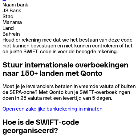
Naam bank
JS Bank
Stad
Manama
Land
Bahrein
Houd er rekening mee dat we het bestaan van deze code
niet kunnen bevestigen en niet kunnen controleren of het
de juiste SWIFT-code is voor de beoogde rekening.
Stuur internationale overboekingen
naar 150+ landen met Qonto
Moet je je leveranciers betalen in vreemde valuta of buiten
de SEPA-zone? Met Qonto kun je SWIFT-overboekingen
doen in 25 valuta met een levertijd van 5 dagen.
Open een zakelijke bankrekening in minuten
Hoe is de SWIFT-code
georganiseerd?