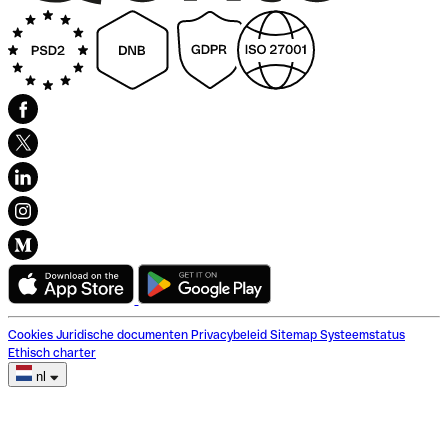
Cookies
Juridische documenten
Privacybeleid
Sitemap
Systeemstatus
Ethisch charter
nl