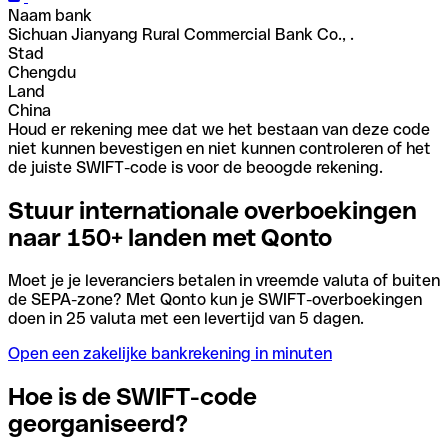
Naam bank
Sichuan Jianyang Rural Commercial Bank Co., .
Stad
Chengdu
Land
China
Houd er rekening mee dat we het bestaan van deze code
niet kunnen bevestigen en niet kunnen controleren of het
de juiste SWIFT-code is voor de beoogde rekening.
Stuur internationale overboekingen
naar 150+ landen met Qonto
Moet je je leveranciers betalen in vreemde valuta of buiten
de SEPA-zone? Met Qonto kun je SWIFT-overboekingen
doen in 25 valuta met een levertijd van 5 dagen.
Open een zakelijke bankrekening in minuten
Hoe is de SWIFT-code
georganiseerd?