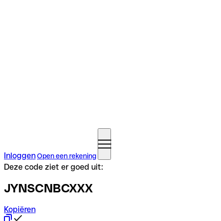
Inloggen
Open een rekening
Deze code ziet er goed uit:
JYNSCNBCXXX
Kopiëren