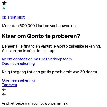
op Trustpilot
Meer dan 600,000 klanten vertrouwen ons
Klaar om Qonto te proberen?
Beheer al je financiën vanuit je Qonto zakelijke rekening.
Alles online in één slimme app.
Neem contact op met het verkoopteam
Open een rekening
Krijg toegang tot een gratis proefversie van 30 dagen.
Open een rekening
Tarieven
Vind het beste plan voor jouw onderneming