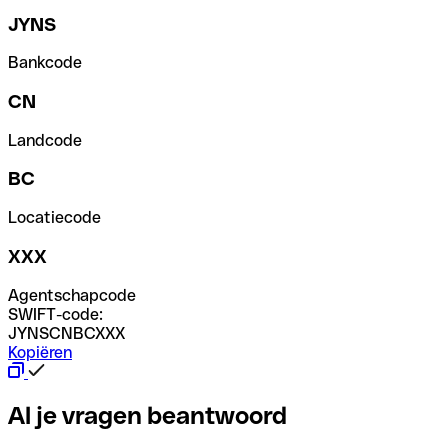
JYNS
Bankcode
CN
Landcode
BC
Locatiecode
XXX
Agentschapcode
SWIFT-code:
JYNSCNBCXXX
Kopiëren
Al je vragen beantwoord