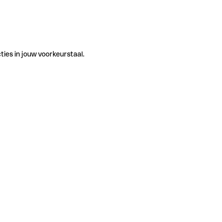
ties in jouw voorkeurstaal.