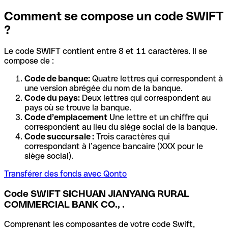
Comment se compose un code SWIFT
?
Le code SWIFT contient entre 8 et 11 caractères. Il se
compose de :
Code de banque:
Quatre lettres qui correspondent à
une version abrégée du nom de la banque.
Code du pays:
Deux lettres qui correspondent au
pays où se trouve la banque.
Code d’emplacement
Une lettre et un chiffre qui
correspondent au lieu du siège social de la banque.
Code succursale :
Trois caractères qui
correspondant à l’agence bancaire (XXX pour le
siège social).
Transférer des fonds avec Qonto
Code SWIFT SICHUAN JIANYANG RURAL
COMMERCIAL BANK CO., .
Comprenant les composantes de votre code Swift,