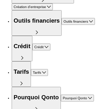
Création d'entreprise
Outils financiers
Outils financiers
Crédit
Crédit
Tarifs
Tarifs
Pourquoi Qonto
Pourquoi Qonto