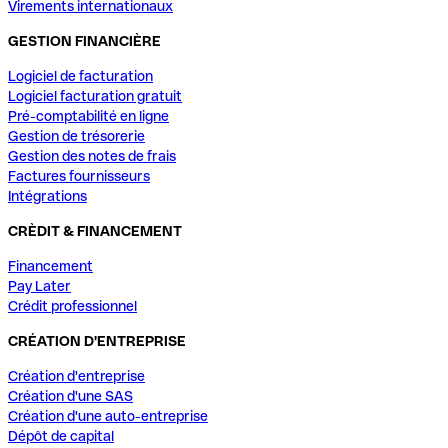
Virements internationaux
GESTION FINANCIÈRE
Logiciel de facturation
Logiciel facturation gratuit
Pré-comptabilité en ligne
Gestion de trésorerie
Gestion des notes de frais
Factures fournisseurs
Intégrations
CRÈDIT & FINANCEMENT
Financement
Pay Later
Crédit professionnel
CRÉATION D'ENTREPRISE
Création d'entreprise
Création d'une SAS
Création d'une auto-entreprise
Dépôt de capital