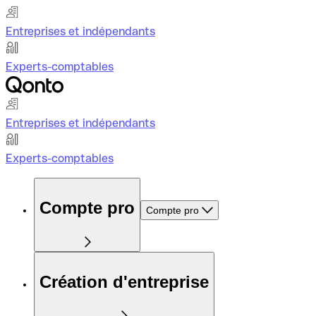
Entreprises et indépendants
Experts-comptables
Entreprises et indépendants
Experts-comptables
Compte pro
Compte pro
Création d'entreprise