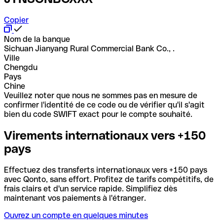
Copier
Nom de la banque
Sichuan Jianyang Rural Commercial Bank Co., .
Ville
Chengdu
Pays
Chine
Veuillez noter que nous ne sommes pas en mesure de
confirmer l'identité de ce code ou de vérifier qu'il s'agit
bien du code SWIFT exact pour le compte souhaité.
Virements internationaux vers +150
pays
Effectuez des transferts internationaux vers +150 pays
avec Qonto, sans effort. Profitez de tarifs compétitifs, de
frais clairs et d'un service rapide. Simplifiez dès
maintenant vos paiements à l'étranger.
Ouvrez un compte en quelques minutes