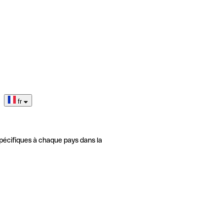
fr
pécifiques à chaque pays dans la