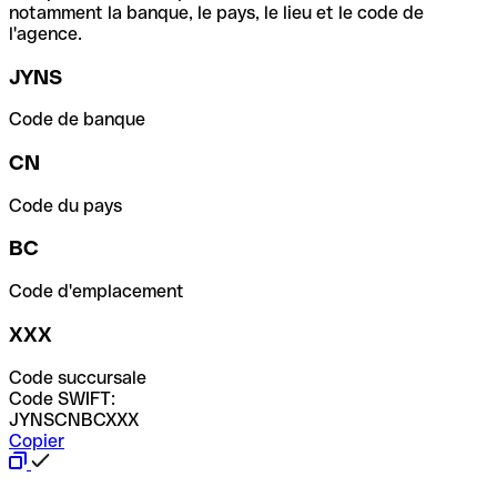
notamment la banque, le pays, le lieu et le code de
l'agence.
JYNS
Code de banque
CN
Code du pays
BC
Code d'emplacement
XXX
Code succursale
Code SWIFT:
JYNSCNBCXXX
Copier