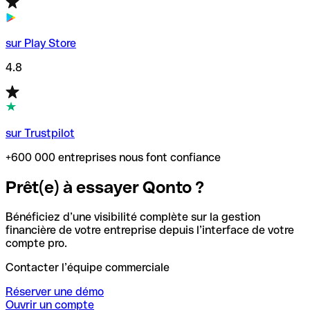
sur Play Store
4.8
sur Trustpilot
+600 000 entreprises nous font confiance
Prêt(e) à essayer Qonto ?
Bénéficiez d’une visibilité complète sur la gestion
financière de votre entreprise depuis l’interface de votre
compte pro.
Contacter l’équipe commerciale
Réserver une démo
Ouvrir un compte