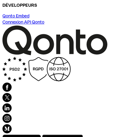
DÉVELOPPEURS
Qonto Embed
Connexion API Qonto