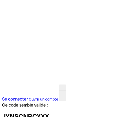
Se connecter
Ouvrir un compte
Ce code semble valide :
JYNSCNBCXXX