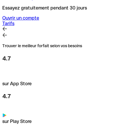
Essayez gratuitement pendant 30 jours
Ouvrir un compte
Tarifs
Trouver le meilleur forfait selon vos besoins
4.7
sur App Store
4.7
sur Play Store