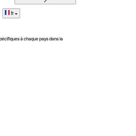
fr
pécifiques à chaque pays dans la