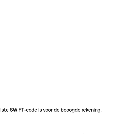
uiste SWIFT-code is voor de beoogde rekening.