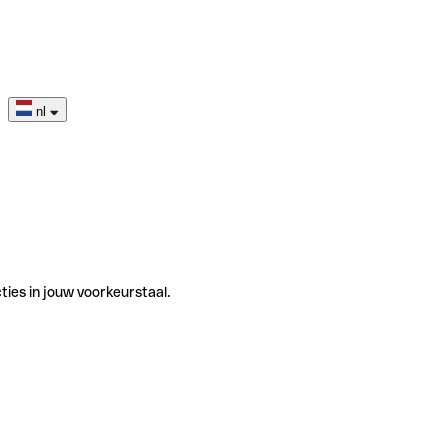
nl
ties in jouw voorkeurstaal.