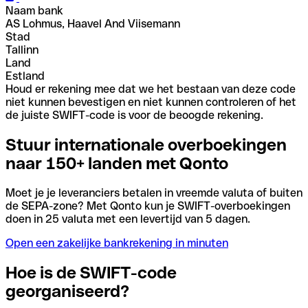
Naam bank
AS Lohmus, Haavel And Viisemann
Stad
Tallinn
Land
Estland
Houd er rekening mee dat we het bestaan van deze code
niet kunnen bevestigen en niet kunnen controleren of het
de juiste SWIFT-code is voor de beoogde rekening.
Stuur internationale overboekingen
naar 150+ landen met Qonto
Moet je je leveranciers betalen in vreemde valuta of buiten
de SEPA-zone? Met Qonto kun je SWIFT-overboekingen
doen in 25 valuta met een levertijd van 5 dagen.
Open een zakelijke bankrekening in minuten
Hoe is de SWIFT-code
georganiseerd?