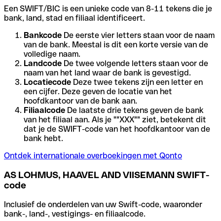
Een SWIFT/BIC is een unieke code van 8-11 tekens die je
bank, land, stad en filiaal identificeert.
Bankcode
De eerste vier letters staan voor de naam
van de bank. Meestal is dit een korte versie van de
volledige naam.
Landcode
De twee volgende letters staan voor de
naam van het land waar de bank is gevestigd.
Locatiecode
Deze twee tekens zijn een letter en
een cijfer. Deze geven de locatie van het
hoofdkantoor van de bank aan.
Filiaalcode
De laatste drie tekens geven de bank
van het filiaal aan. Als je ""XXX"" ziet, betekent dit
dat je de SWIFT-code van het hoofdkantoor van de
bank hebt.
Ontdek internationale overboekingen met Qonto
AS LOHMUS, HAAVEL AND VIISEMANN SWIFT-
code
Inclusief de onderdelen van uw Swift-code, waaronder
bank-, land-, vestigings- en filiaalcode.