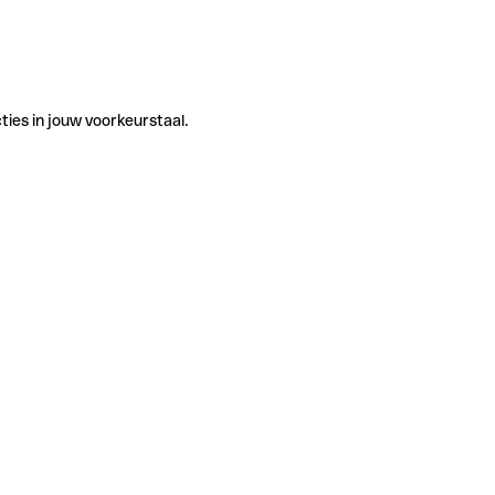
ties in jouw voorkeurstaal.