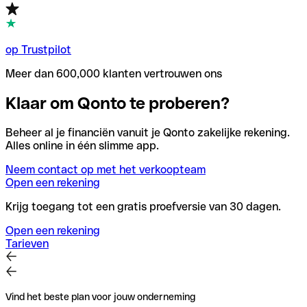
op Trustpilot
Meer dan 600,000 klanten vertrouwen ons
Klaar om Qonto te proberen?
Beheer al je financiën vanuit je Qonto zakelijke rekening.
Alles online in één slimme app.
Neem contact op met het verkoopteam
Open een rekening
Krijg toegang tot een gratis proefversie van 30 dagen.
Open een rekening
Tarieven
Vind het beste plan voor jouw onderneming