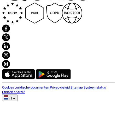
Cookies
Juridische documenten
Privacybeleid
Sitemap
Systeemstatus
Ethisch charter
nl