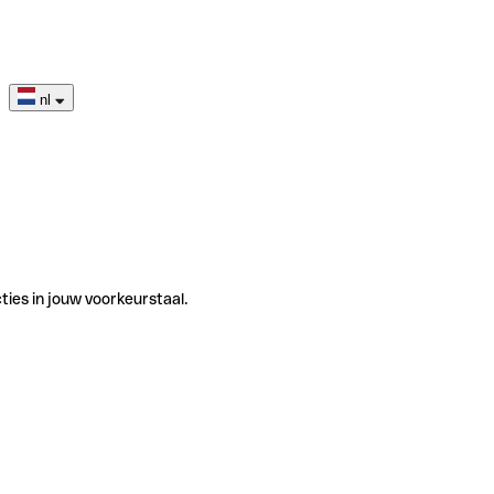
nl
ties in jouw voorkeurstaal.