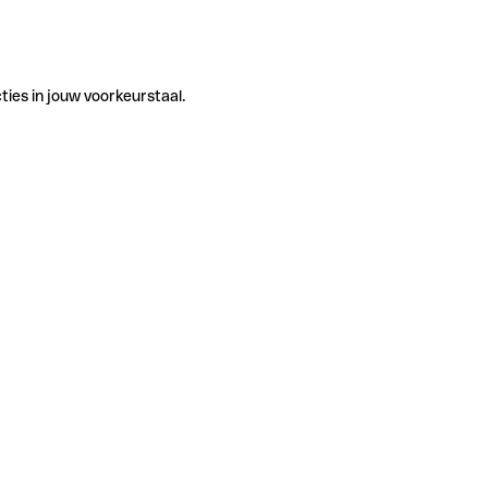
ties in jouw voorkeurstaal.