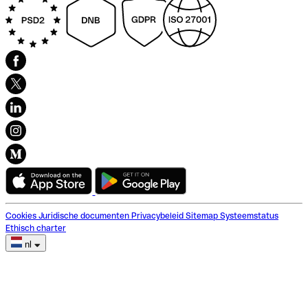
Cookies
Juridische documenten
Privacybeleid
Sitemap
Systeemstatus
Ethisch charter
nl