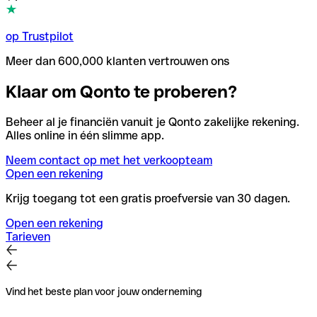
op Trustpilot
Meer dan 600,000 klanten vertrouwen ons
Klaar om Qonto te proberen?
Beheer al je financiën vanuit je Qonto zakelijke rekening.
Alles online in één slimme app.
Neem contact op met het verkoopteam
Open een rekening
Krijg toegang tot een gratis proefversie van 30 dagen.
Open een rekening
Tarieven
Vind het beste plan voor jouw onderneming