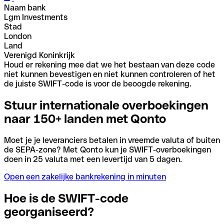
Naam bank
Lgm Investments
Stad
London
Land
Verenigd Koninkrijk
Houd er rekening mee dat we het bestaan van deze code
niet kunnen bevestigen en niet kunnen controleren of het
de juiste SWIFT-code is voor de beoogde rekening.
Stuur internationale overboekingen
naar 150+ landen met Qonto
Moet je je leveranciers betalen in vreemde valuta of buiten
de SEPA-zone? Met Qonto kun je SWIFT-overboekingen
doen in 25 valuta met een levertijd van 5 dagen.
Open een zakelijke bankrekening in minuten
Hoe is de SWIFT-code
georganiseerd?