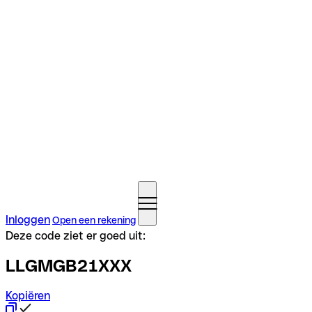
Inloggen
Open een rekening
Deze code ziet er goed uit:
LLGMGB21XXX
Kopiëren