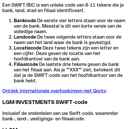
Een SWIFT/BIC is een unieke code van 8-11 tekens die je
bank, land, stad en filiaal identificeert.
Bankcode
De eerste vier letters staan voor de naam
van de bank. Meestal is dit een korte versie van de
volledige naam.
Landcode
De twee volgende letters staan voor de
naam van het land waar de bank is gevestigd.
Locatiecode
Deze twee tekens zijn een letter en
een cijfer. Deze geven de locatie van het
hoofdkantoor van de bank aan.
Filiaalcode
De laatste drie tekens geven de bank
van het filiaal aan. Als je ""XXX"" ziet, betekent dit
dat je de SWIFT-code van het hoofdkantoor van de
bank hebt.
Ontdek internationale overboekingen met Qonto
LGM INVESTMENTS SWIFT-code
Inclusief de onderdelen van uw Swift-code, waaronder
bank-, land-, vestigings- en filiaalcode.