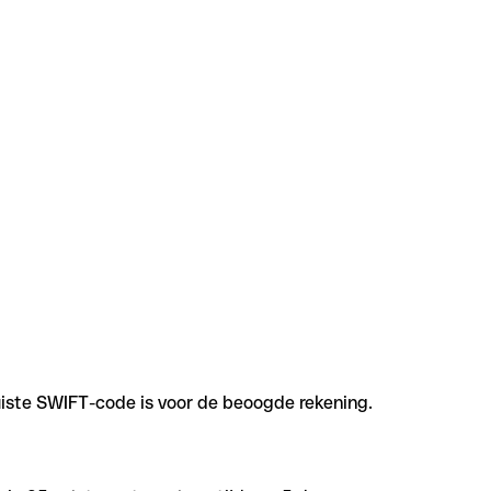
uiste SWIFT-code is voor de beoogde rekening.