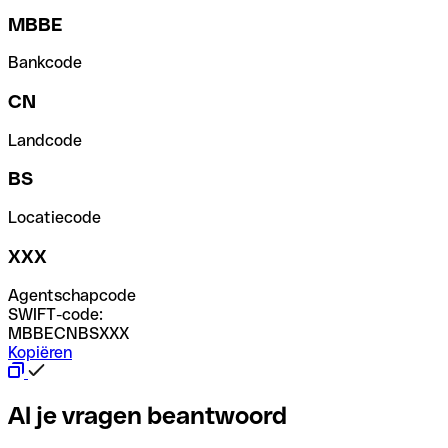
MBBE
Bankcode
CN
Landcode
BS
Locatiecode
XXX
Agentschapcode
SWIFT-code:
MBBECNBSXXX
Kopiëren
Al je vragen beantwoord