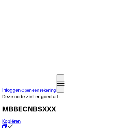
Inloggen
Open een rekening
Deze code ziet er goed uit:
MBBECNBSXXX
Kopiëren