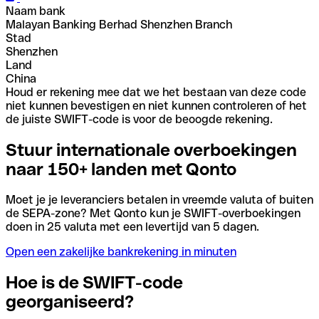
Naam bank
Malayan Banking Berhad Shenzhen Branch
Stad
Shenzhen
Land
China
Houd er rekening mee dat we het bestaan van deze code
niet kunnen bevestigen en niet kunnen controleren of het
de juiste SWIFT-code is voor de beoogde rekening.
Stuur internationale overboekingen
naar 150+ landen met Qonto
Moet je je leveranciers betalen in vreemde valuta of buiten
de SEPA-zone? Met Qonto kun je SWIFT-overboekingen
doen in 25 valuta met een levertijd van 5 dagen.
Open een zakelijke bankrekening in minuten
Hoe is de SWIFT-code
georganiseerd?