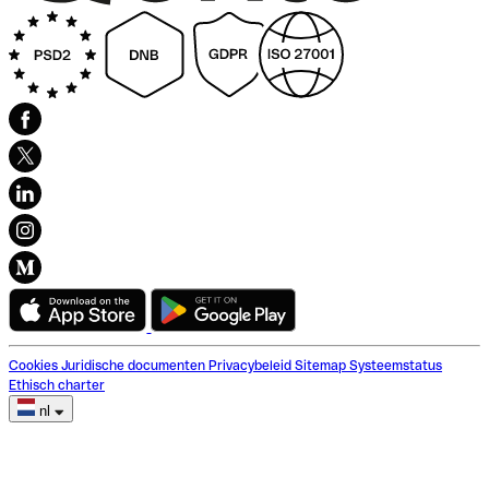
Cookies
Juridische documenten
Privacybeleid
Sitemap
Systeemstatus
Ethisch charter
nl