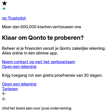
op Trustpilot
Meer dan 600,000 klanten vertrouwen ons
Klaar om Qonto te proberen?
Beheer al je financiën vanuit je Qonto zakelijke rekening.
Alles online in één slimme app.
Neem contact op met het verkoopteam
Open een rekening
Krijg toegang tot een gratis proefversie van 30 dagen.
Open een rekening
Tarieven
Vind het beste plan voor jouw onderneming