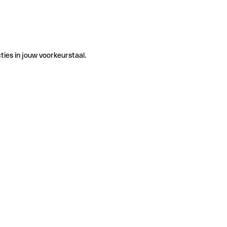
ties in jouw voorkeurstaal.