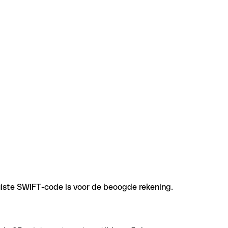
uiste SWIFT-code is voor de beoogde rekening.