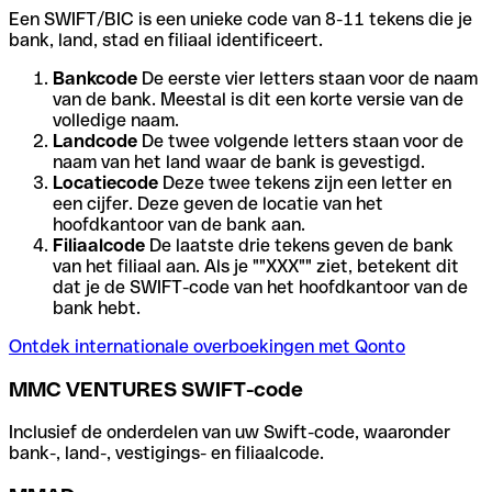
Een SWIFT/BIC is een unieke code van 8-11 tekens die je
bank, land, stad en filiaal identificeert.
Bankcode
De eerste vier letters staan voor de naam
van de bank. Meestal is dit een korte versie van de
volledige naam.
Landcode
De twee volgende letters staan voor de
naam van het land waar de bank is gevestigd.
Locatiecode
Deze twee tekens zijn een letter en
een cijfer. Deze geven de locatie van het
hoofdkantoor van de bank aan.
Filiaalcode
De laatste drie tekens geven de bank
van het filiaal aan. Als je ""XXX"" ziet, betekent dit
dat je de SWIFT-code van het hoofdkantoor van de
bank hebt.
Ontdek internationale overboekingen met Qonto
MMC VENTURES SWIFT-code
Inclusief de onderdelen van uw Swift-code, waaronder
bank-, land-, vestigings- en filiaalcode.