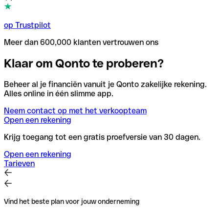
op Trustpilot
Meer dan 600,000 klanten vertrouwen ons
Klaar om Qonto te proberen?
Beheer al je financiën vanuit je Qonto zakelijke rekening.
Alles online in één slimme app.
Neem contact op met het verkoopteam
Open een rekening
Krijg toegang tot een gratis proefversie van 30 dagen.
Open een rekening
Tarieven
Vind het beste plan voor jouw onderneming