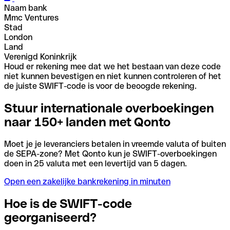
Naam bank
Mmc Ventures
Stad
London
Land
Verenigd Koninkrijk
Houd er rekening mee dat we het bestaan van deze code
niet kunnen bevestigen en niet kunnen controleren of het
de juiste SWIFT-code is voor de beoogde rekening.
Stuur internationale overboekingen
naar 150+ landen met Qonto
Moet je je leveranciers betalen in vreemde valuta of buiten
de SEPA-zone? Met Qonto kun je SWIFT-overboekingen
doen in 25 valuta met een levertijd van 5 dagen.
Open een zakelijke bankrekening in minuten
Hoe is de SWIFT-code
georganiseerd?