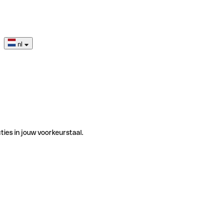
nl
ties in jouw voorkeurstaal.