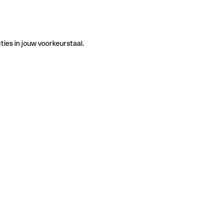
ties in jouw voorkeurstaal.