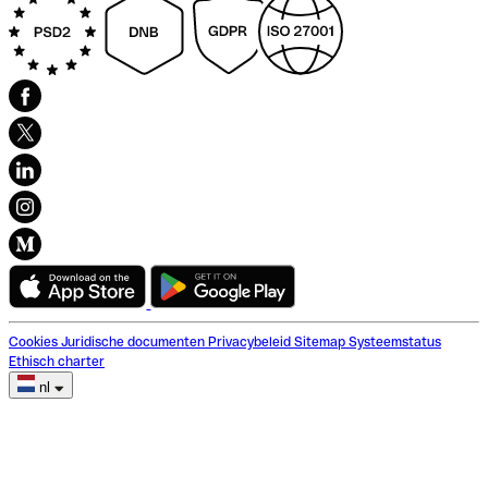
Cookies
Juridische documenten
Privacybeleid
Sitemap
Systeemstatus
Ethisch charter
nl