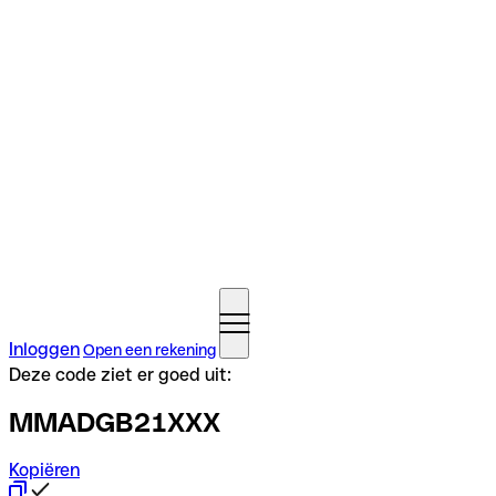
Inloggen
Open een rekening
Deze code ziet er goed uit:
MMADGB21XXX
Kopiëren