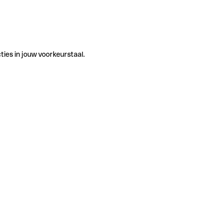
ties in jouw voorkeurstaal.