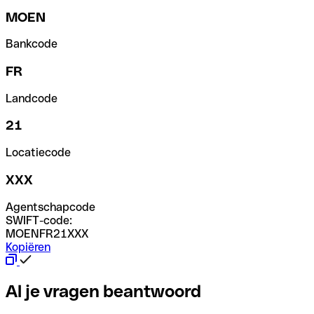
MOEN
Bankcode
FR
Landcode
21
Locatiecode
XXX
Agentschapcode
SWIFT-code:
MOENFR21XXX
Kopiëren
Al je vragen beantwoord