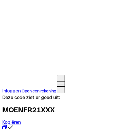
Inloggen
Open een rekening
Deze code ziet er goed uit:
MOENFR21XXX
Kopiëren