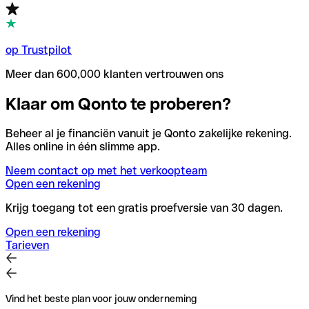
op Trustpilot
Meer dan 600,000 klanten vertrouwen ons
Klaar om Qonto te proberen?
Beheer al je financiën vanuit je Qonto zakelijke rekening.
Alles online in één slimme app.
Neem contact op met het verkoopteam
Open een rekening
Krijg toegang tot een gratis proefversie van 30 dagen.
Open een rekening
Tarieven
Vind het beste plan voor jouw onderneming