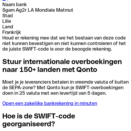
Naam bank
Sgam Ag2r LA Mondiale Matmut
Stad
Lille
Land
Frankrijk
Houd er rekening mee dat we het bestaan van deze code
niet kunnen bevestigen en niet kunnen controleren of het
de juiste SWIFT-code is voor de beoogde rekening.
Stuur internationale overboekingen
naar 150+ landen met Qonto
Moet je je leveranciers betalen in vreemde valuta of buiten
de SEPA-zone? Met Qonto kun je SWIFT-overboekingen
doen in 25 valuta met een levertijd van 5 dagen.
Open een zakelijke bankrekening in minuten
Hoe is de SWIFT-code
georganiseerd?