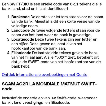
Een SWIFT/BIC is een unieke code van 8-11 tekens die je
bank, land, stad en filiaal identificeert.
Bankcode
De eerste vier letters staan voor de naam
van de bank. Meestal is dit een korte versie van de
volledige naam.
Landcode
De twee volgende letters staan voor de
naam van het land waar de bank is gevestigd.
Locatiecode
Deze twee tekens zijn een letter en
een cijfer. Deze geven de locatie van het
hoofdkantoor van de bank aan.
Filiaalcode
De laatste drie tekens geven de bank
van het filiaal aan. Als je ""XXX"" ziet, betekent dit
dat je de SWIFT-code van het hoofdkantoor van de
bank hebt.
Ontdek internationale overboekingen met Qonto
SGAM AG2R LA MONDIALE MATMUT SWIFT-
code
Inclusief de onderdelen van uw Swift-code, waaronder
bank-, land-, vestigings- en filiaalcode.