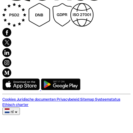
Cookies
Juridische documenten
Privacybeleid
Sitemap
Systeemstatus
Ethisch charter
nl