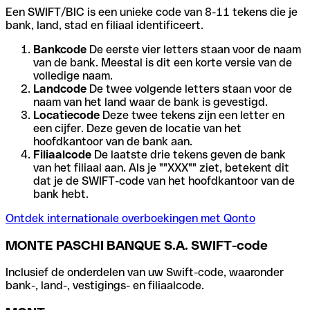
Een SWIFT/BIC is een unieke code van 8-11 tekens die je
bank, land, stad en filiaal identificeert.
Bankcode
De eerste vier letters staan voor de naam
van de bank. Meestal is dit een korte versie van de
volledige naam.
Landcode
De twee volgende letters staan voor de
naam van het land waar de bank is gevestigd.
Locatiecode
Deze twee tekens zijn een letter en
een cijfer. Deze geven de locatie van het
hoofdkantoor van de bank aan.
Filiaalcode
De laatste drie tekens geven de bank
van het filiaal aan. Als je ""XXX"" ziet, betekent dit
dat je de SWIFT-code van het hoofdkantoor van de
bank hebt.
Ontdek internationale overboekingen met Qonto
MONTE PASCHI BANQUE S.A. SWIFT-code
Inclusief de onderdelen van uw Swift-code, waaronder
bank-, land-, vestigings- en filiaalcode.