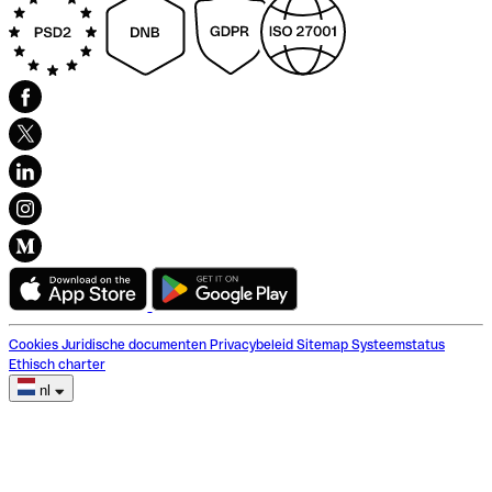
Cookies
Juridische documenten
Privacybeleid
Sitemap
Systeemstatus
Ethisch charter
nl