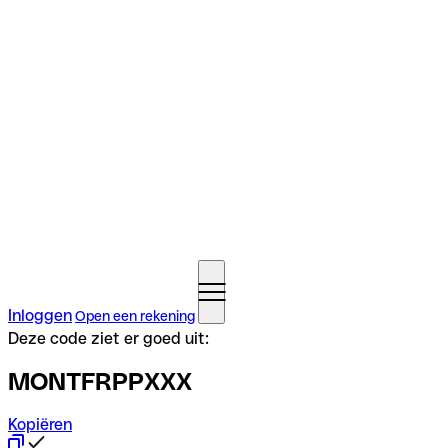
Inloggen
Open een rekening
Deze code ziet er goed uit:
MONTFRPPXXX
Kopiëren