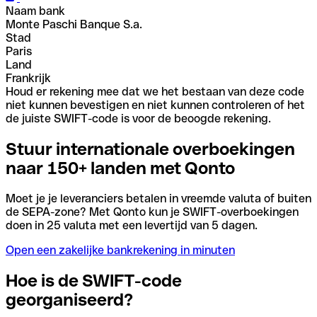
Naam bank
Monte Paschi Banque S.a.
Stad
Paris
Land
Frankrijk
Houd er rekening mee dat we het bestaan van deze code
niet kunnen bevestigen en niet kunnen controleren of het
de juiste SWIFT-code is voor de beoogde rekening.
Stuur internationale overboekingen
naar 150+ landen met Qonto
Moet je je leveranciers betalen in vreemde valuta of buiten
de SEPA-zone? Met Qonto kun je SWIFT-overboekingen
doen in 25 valuta met een levertijd van 5 dagen.
Open een zakelijke bankrekening in minuten
Hoe is de SWIFT-code
georganiseerd?