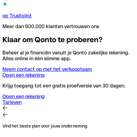
op Trustpilot
Meer dan 600,000 klanten vertrouwen ons
Klaar om Qonto te proberen?
Beheer al je financiën vanuit je Qonto zakelijke rekening.
Alles online in één slimme app.
Neem contact op met het verkoopteam
Open een rekening
Krijg toegang tot een gratis proefversie van 30 dagen.
Open een rekening
Tarieven
Vind het beste plan voor jouw onderneming