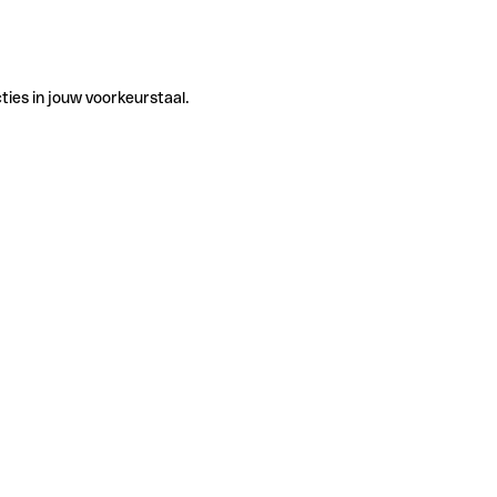
ties in jouw voorkeurstaal.