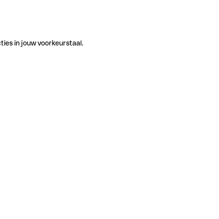
ties in jouw voorkeurstaal.