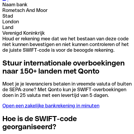
Naam bank
Rometsch And Moor
Stad
London
Land
Verenigd Koninkrijk
Houd er rekening mee dat we het bestaan van deze code
niet kunnen bevestigen en niet kunnen controleren of het
de juiste SWIFT-code is voor de beoogde rekening.
Stuur internationale overboekingen
naar 150+ landen met Qonto
Moet je je leveranciers betalen in vreemde valuta of buiten
de SEPA-zone? Met Qonto kun je SWIFT-overboekingen
doen in 25 valuta met een levertijd van 5 dagen.
Open een zakelijke bankrekening in minuten
Hoe is de SWIFT-code
georganiseerd?