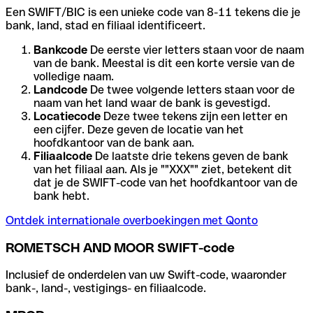
Een SWIFT/BIC is een unieke code van 8-11 tekens die je
bank, land, stad en filiaal identificeert.
Bankcode
De eerste vier letters staan voor de naam
van de bank. Meestal is dit een korte versie van de
volledige naam.
Landcode
De twee volgende letters staan voor de
naam van het land waar de bank is gevestigd.
Locatiecode
Deze twee tekens zijn een letter en
een cijfer. Deze geven de locatie van het
hoofdkantoor van de bank aan.
Filiaalcode
De laatste drie tekens geven de bank
van het filiaal aan. Als je ""XXX"" ziet, betekent dit
dat je de SWIFT-code van het hoofdkantoor van de
bank hebt.
Ontdek internationale overboekingen met Qonto
ROMETSCH AND MOOR SWIFT-code
Inclusief de onderdelen van uw Swift-code, waaronder
bank-, land-, vestigings- en filiaalcode.