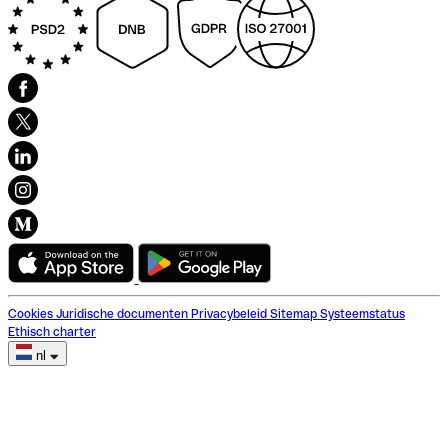
Cookies
Juridische documenten
Privacybeleid
Sitemap
Systeemstatus
Ethisch charter
nl