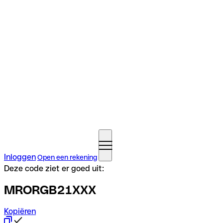
Inloggen
Open een rekening
Deze code ziet er goed uit:
MRORGB21XXX
Kopiëren