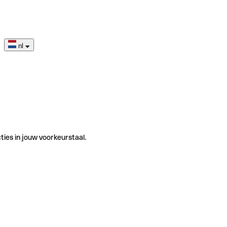
nl
ties in jouw voorkeurstaal.