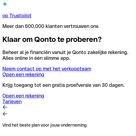
op Trustpilot
Meer dan 600,000 klanten vertrouwen ons
Klaar om Qonto te proberen?
Beheer al je financiën vanuit je Qonto zakelijke rekening.
Alles online in één slimme app.
Neem contact op met het verkoopteam
Open een rekening
Krijg toegang tot een gratis proefversie van 30 dagen.
Open een rekening
Tarieven
Vind het beste plan voor jouw onderneming