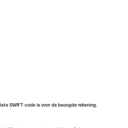
uiste SWIFT-code is voor de beoogde rekening.