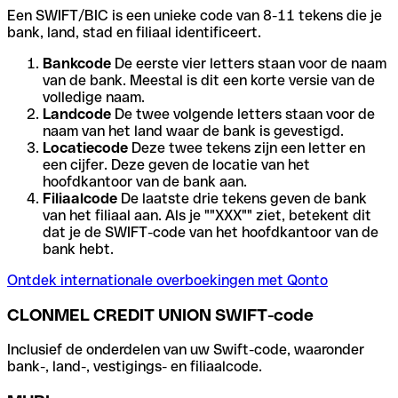
Een SWIFT/BIC is een unieke code van 8-11 tekens die je
bank, land, stad en filiaal identificeert.
Bankcode
De eerste vier letters staan voor de naam
van de bank. Meestal is dit een korte versie van de
volledige naam.
Landcode
De twee volgende letters staan voor de
naam van het land waar de bank is gevestigd.
Locatiecode
Deze twee tekens zijn een letter en
een cijfer. Deze geven de locatie van het
hoofdkantoor van de bank aan.
Filiaalcode
De laatste drie tekens geven de bank
van het filiaal aan. Als je ""XXX"" ziet, betekent dit
dat je de SWIFT-code van het hoofdkantoor van de
bank hebt.
Ontdek internationale overboekingen met Qonto
CLONMEL CREDIT UNION SWIFT-code
Inclusief de onderdelen van uw Swift-code, waaronder
bank-, land-, vestigings- en filiaalcode.