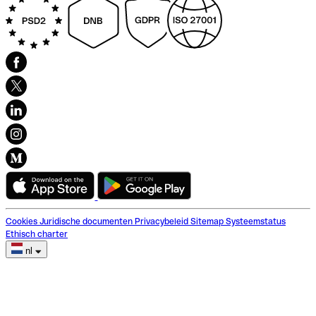
Cookies
Juridische documenten
Privacybeleid
Sitemap
Systeemstatus
Ethisch charter
nl