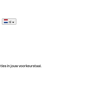
nl
ties in jouw voorkeurstaal.