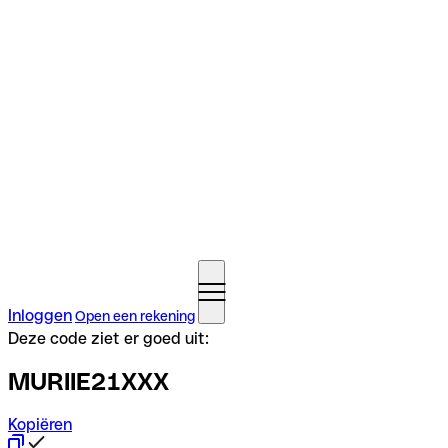
Inloggen
Open een rekening
Deze code ziet er goed uit:
MURIIE21XXX
Kopiëren