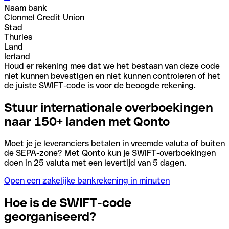
Naam bank
Clonmel Credit Union
Stad
Thurles
Land
Ierland
Houd er rekening mee dat we het bestaan van deze code
niet kunnen bevestigen en niet kunnen controleren of het
de juiste SWIFT-code is voor de beoogde rekening.
Stuur internationale overboekingen
naar 150+ landen met Qonto
Moet je je leveranciers betalen in vreemde valuta of buiten
de SEPA-zone? Met Qonto kun je SWIFT-overboekingen
doen in 25 valuta met een levertijd van 5 dagen.
Open een zakelijke bankrekening in minuten
Hoe is de SWIFT-code
georganiseerd?