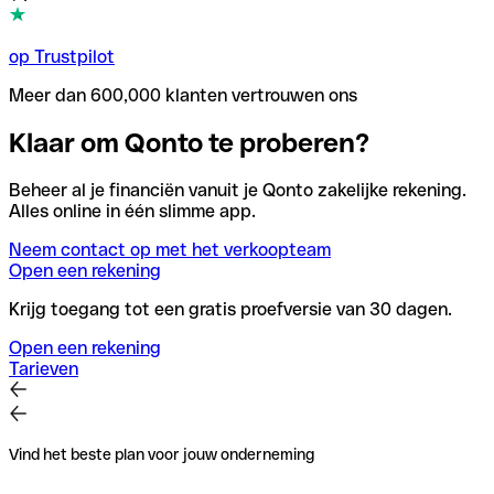
op Trustpilot
Meer dan 600,000 klanten vertrouwen ons
Klaar om Qonto te proberen?
Beheer al je financiën vanuit je Qonto zakelijke rekening.
Alles online in één slimme app.
Neem contact op met het verkoopteam
Open een rekening
Krijg toegang tot een gratis proefversie van 30 dagen.
Open een rekening
Tarieven
Vind het beste plan voor jouw onderneming