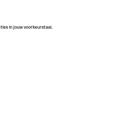
ties in jouw voorkeurstaal.