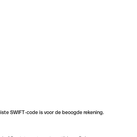
uiste SWIFT-code is voor de beoogde rekening.