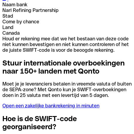
Naam bank
Narl Refining Partnership
Stad
Come by chance
Land
Canada
Houd er rekening mee dat we het bestaan van deze code
niet kunnen bevestigen en niet kunnen controleren of het
de juiste SWIFT-code is voor de beoogde rekening.
Stuur internationale overboekingen
naar 150+ landen met Qonto
Moet je je leveranciers betalen in vreemde valuta of buiten
de SEPA-zone? Met Qonto kun je SWIFT-overboekingen
doen in 25 valuta met een levertijd van 5 dagen.
Open een zakelijke bankrekening in minuten
Hoe is de SWIFT-code
georganiseerd?