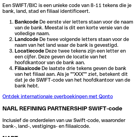
Een SWIFT/BIC is een unieke code van 8-11 tekens die je
bank, land, stad en filiaal identificeert.
Bankcode
De eerste vier letters staan voor de naam
van de bank. Meestal is dit een korte versie van de
volledige naam.
Landcode
De twee volgende letters staan voor de
naam van het land waar de bank is gevestigd.
Locatiecode
Deze twee tekens zijn een letter en
een cijfer. Deze geven de locatie van het
hoofdkantoor van de bank aan.
Filiaalcode
De laatste drie tekens geven de bank
van het filiaal aan. Als je ""XXX"" ziet, betekent dit
dat je de SWIFT-code van het hoofdkantoor van de
bank hebt.
Ontdek internationale overboekingen met Qonto
NARL REFINING PARTNERSHIP SWIFT-code
Inclusief de onderdelen van uw Swift-code, waaronder
bank-, land-, vestigings- en filiaalcode.