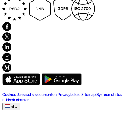
Cookies
Juridische documenten
Privacybeleid
Sitemap
Systeemstatus
Ethisch charter
nl