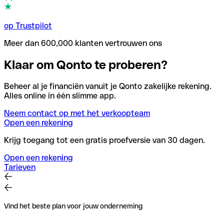
op Trustpilot
Meer dan 600,000 klanten vertrouwen ons
Klaar om Qonto te proberen?
Beheer al je financiën vanuit je Qonto zakelijke rekening.
Alles online in één slimme app.
Neem contact op met het verkoopteam
Open een rekening
Krijg toegang tot een gratis proefversie van 30 dagen.
Open een rekening
Tarieven
Vind het beste plan voor jouw onderneming