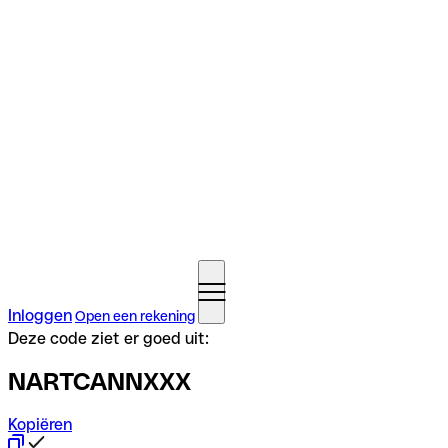
Inloggen
Open een rekening
Deze code ziet er goed uit:
NARTCANNXXX
Kopiëren