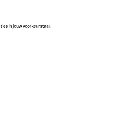
ties in jouw voorkeurstaal.