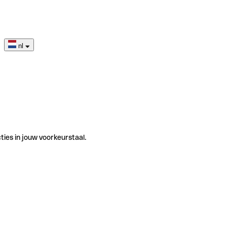
nl
ties in jouw voorkeurstaal.