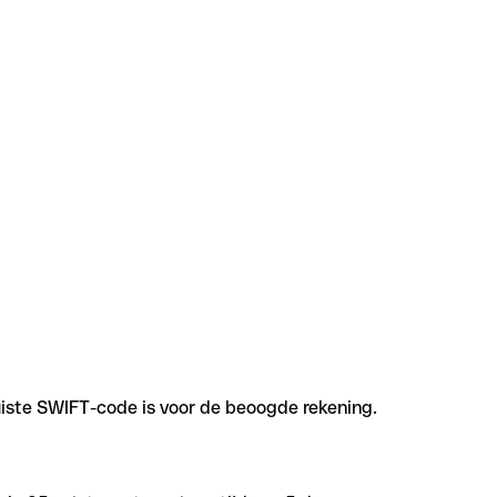
uiste SWIFT-code is voor de beoogde rekening.