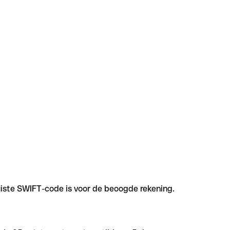
uiste SWIFT-code is voor de beoogde rekening.