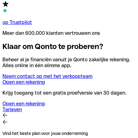
op Trustpilot
Meer dan 600,000 klanten vertrouwen ons
Klaar om Qonto te proberen?
Beheer al je financiën vanuit je Qonto zakelijke rekening.
Alles online in één slimme app.
Neem contact op met het verkoopteam
Open een rekening
Krijg toegang tot een gratis proefversie van 30 dagen.
Open een rekening
Tarieven
Vind het beste plan voor jouw onderneming