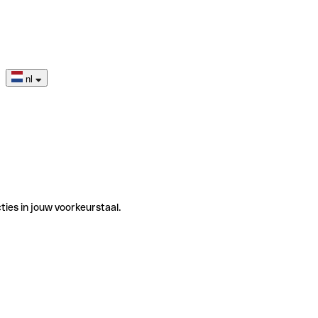
nl
ties in jouw voorkeurstaal.