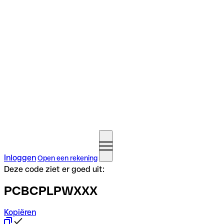
Inloggen
Open een rekening
Deze code ziet er goed uit:
PCBCPLPWXXX
Kopiëren