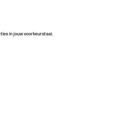
ties in jouw voorkeurstaal.