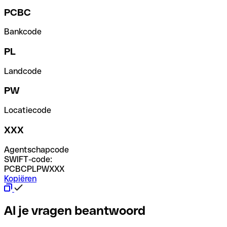
PCBC
Bankcode
PL
Landcode
PW
Locatiecode
XXX
Agentschapcode
SWIFT-code:
PCBCPLPWXXX
Kopiëren
Al je vragen beantwoord