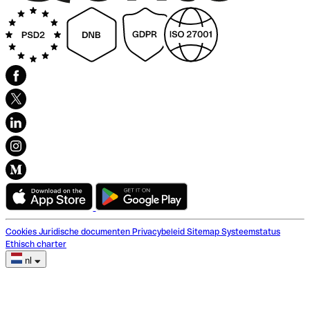
Cookies
Juridische documenten
Privacybeleid
Sitemap
Systeemstatus
Ethisch charter
nl