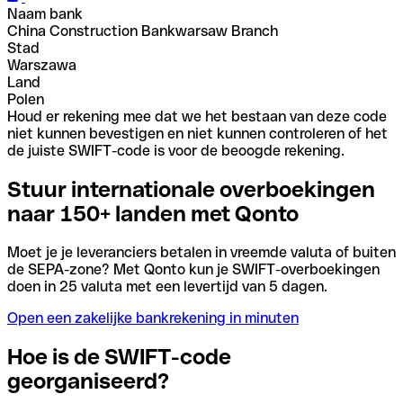
Naam bank
China Construction Bankwarsaw Branch
Stad
Warszawa
Land
Polen
Houd er rekening mee dat we het bestaan van deze code
niet kunnen bevestigen en niet kunnen controleren of het
de juiste SWIFT-code is voor de beoogde rekening.
Stuur internationale overboekingen
naar 150+ landen met Qonto
Moet je je leveranciers betalen in vreemde valuta of buiten
de SEPA-zone? Met Qonto kun je SWIFT-overboekingen
doen in 25 valuta met een levertijd van 5 dagen.
Open een zakelijke bankrekening in minuten
Hoe is de SWIFT-code
georganiseerd?