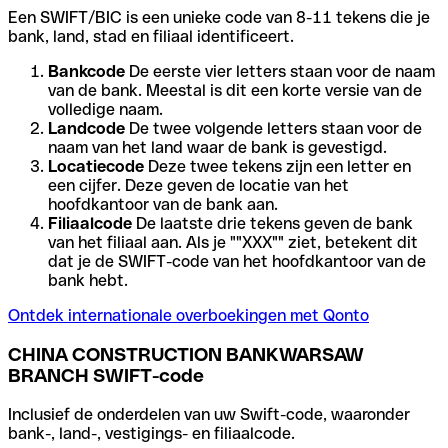
Een SWIFT/BIC is een unieke code van 8-11 tekens die je
bank, land, stad en filiaal identificeert.
Bankcode
De eerste vier letters staan voor de naam
van de bank. Meestal is dit een korte versie van de
volledige naam.
Landcode
De twee volgende letters staan voor de
naam van het land waar de bank is gevestigd.
Locatiecode
Deze twee tekens zijn een letter en
een cijfer. Deze geven de locatie van het
hoofdkantoor van de bank aan.
Filiaalcode
De laatste drie tekens geven de bank
van het filiaal aan. Als je ""XXX"" ziet, betekent dit
dat je de SWIFT-code van het hoofdkantoor van de
bank hebt.
Ontdek internationale overboekingen met Qonto
CHINA CONSTRUCTION BANKWARSAW
BRANCH SWIFT-code
Inclusief de onderdelen van uw Swift-code, waaronder
bank-, land-, vestigings- en filiaalcode.