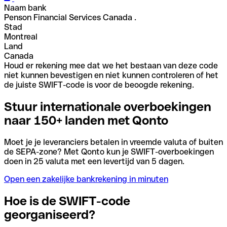
Naam bank
Penson Financial Services Canada .
Stad
Montreal
Land
Canada
Houd er rekening mee dat we het bestaan van deze code
niet kunnen bevestigen en niet kunnen controleren of het
de juiste SWIFT-code is voor de beoogde rekening.
Stuur internationale overboekingen
naar 150+ landen met Qonto
Moet je je leveranciers betalen in vreemde valuta of buiten
de SEPA-zone? Met Qonto kun je SWIFT-overboekingen
doen in 25 valuta met een levertijd van 5 dagen.
Open een zakelijke bankrekening in minuten
Hoe is de SWIFT-code
georganiseerd?