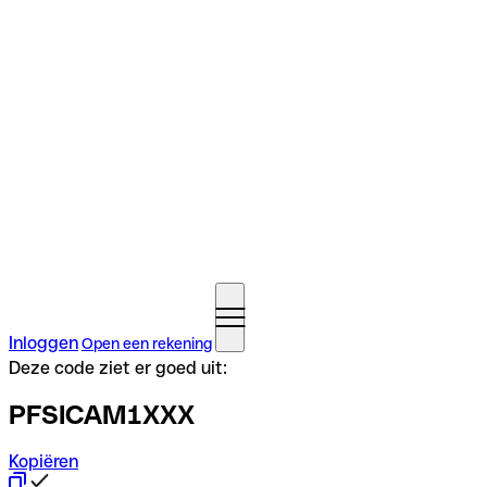
Inloggen
Open een rekening
Deze code ziet er goed uit:
PFSICAM1XXX
Kopiëren