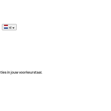
nl
ties in jouw voorkeurstaal.