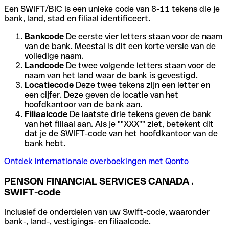
Een SWIFT/BIC is een unieke code van 8-11 tekens die je
bank, land, stad en filiaal identificeert.
Bankcode
De eerste vier letters staan voor de naam
van de bank. Meestal is dit een korte versie van de
volledige naam.
Landcode
De twee volgende letters staan voor de
naam van het land waar de bank is gevestigd.
Locatiecode
Deze twee tekens zijn een letter en
een cijfer. Deze geven de locatie van het
hoofdkantoor van de bank aan.
Filiaalcode
De laatste drie tekens geven de bank
van het filiaal aan. Als je ""XXX"" ziet, betekent dit
dat je de SWIFT-code van het hoofdkantoor van de
bank hebt.
Ontdek internationale overboekingen met Qonto
PENSON FINANCIAL SERVICES CANADA .
SWIFT-code
Inclusief de onderdelen van uw Swift-code, waaronder
bank-, land-, vestigings- en filiaalcode.