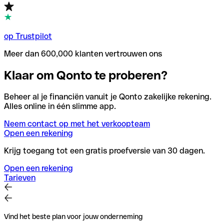
op Trustpilot
Meer dan 600,000 klanten vertrouwen ons
Klaar om Qonto te proberen?
Beheer al je financiën vanuit je Qonto zakelijke rekening.
Alles online in één slimme app.
Neem contact op met het verkoopteam
Open een rekening
Krijg toegang tot een gratis proefversie van 30 dagen.
Open een rekening
Tarieven
Vind het beste plan voor jouw onderneming