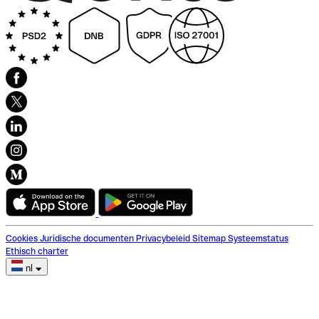
Cookies
Juridische documenten
Privacybeleid
Sitemap
Systeemstatus
Ethisch charter
nl