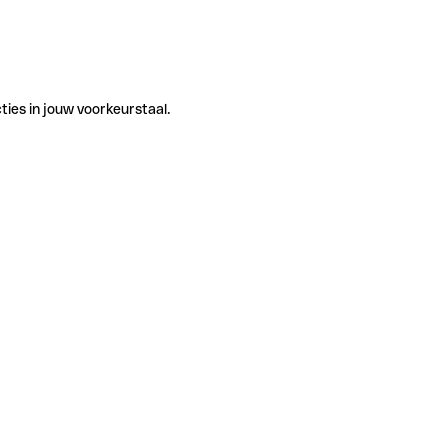
ties in jouw voorkeurstaal.