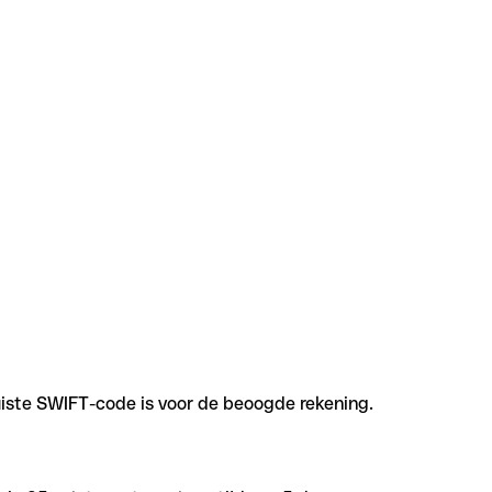
uiste SWIFT-code is voor de beoogde rekening.