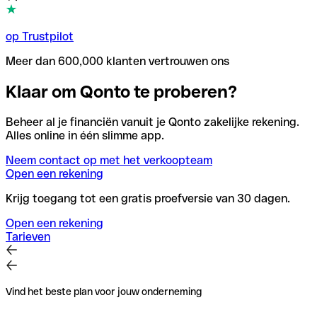
op Trustpilot
Meer dan 600,000 klanten vertrouwen ons
Klaar om Qonto te proberen?
Beheer al je financiën vanuit je Qonto zakelijke rekening.
Alles online in één slimme app.
Neem contact op met het verkoopteam
Open een rekening
Krijg toegang tot een gratis proefversie van 30 dagen.
Open een rekening
Tarieven
Vind het beste plan voor jouw onderneming