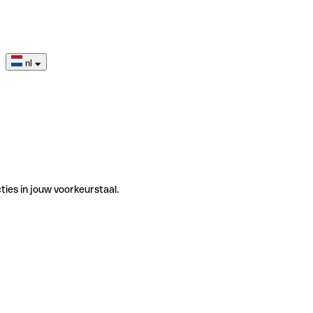
nl
ties in jouw voorkeurstaal.