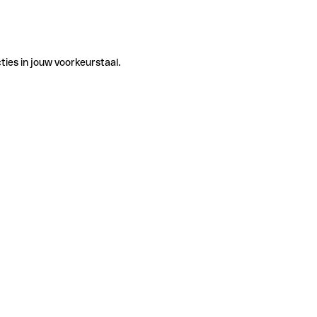
ties in jouw voorkeurstaal.