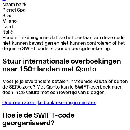
Naam bank
Pierrel Spa
Stad
Milano
Land
Italië
Houd er rekening mee dat we het bestaan van deze code
niet kunnen bevestigen en niet kunnen controleren of het
de juiste SWIFT-code is voor de beoogde rekening.
Stuur internationale overboekingen
naar 150+ landen met Qonto
Moet je je leveranciers betalen in vreemde valuta of buiten
de SEPA-zone? Met Qonto kun je SWIFT-overboekingen
doen in 25 valuta met een levertijd van 5 dagen.
Open een zakelijke bankrekening in minuten
Hoe is de SWIFT-code
georganiseerd?