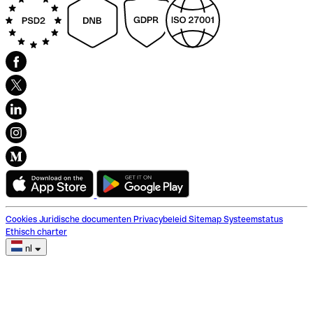
Cookies
Juridische documenten
Privacybeleid
Sitemap
Systeemstatus
Ethisch charter
nl