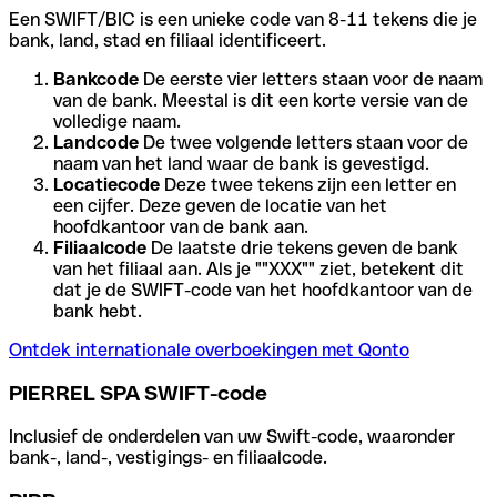
Een SWIFT/BIC is een unieke code van 8-11 tekens die je
bank, land, stad en filiaal identificeert.
Bankcode
De eerste vier letters staan voor de naam
van de bank. Meestal is dit een korte versie van de
volledige naam.
Landcode
De twee volgende letters staan voor de
naam van het land waar de bank is gevestigd.
Locatiecode
Deze twee tekens zijn een letter en
een cijfer. Deze geven de locatie van het
hoofdkantoor van de bank aan.
Filiaalcode
De laatste drie tekens geven de bank
van het filiaal aan. Als je ""XXX"" ziet, betekent dit
dat je de SWIFT-code van het hoofdkantoor van de
bank hebt.
Ontdek internationale overboekingen met Qonto
PIERREL SPA SWIFT-code
Inclusief de onderdelen van uw Swift-code, waaronder
bank-, land-, vestigings- en filiaalcode.