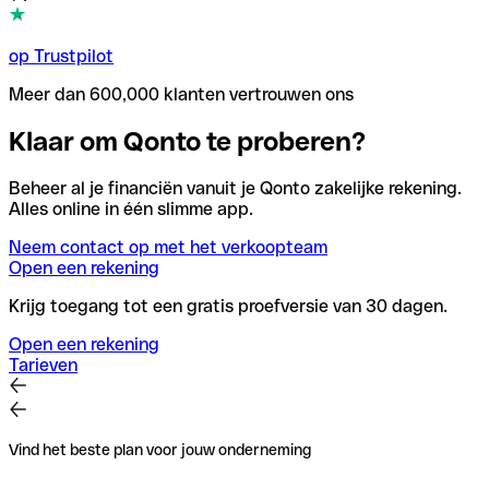
op Trustpilot
Meer dan 600,000 klanten vertrouwen ons
Klaar om Qonto te proberen?
Beheer al je financiën vanuit je Qonto zakelijke rekening.
Alles online in één slimme app.
Neem contact op met het verkoopteam
Open een rekening
Krijg toegang tot een gratis proefversie van 30 dagen.
Open een rekening
Tarieven
Vind het beste plan voor jouw onderneming