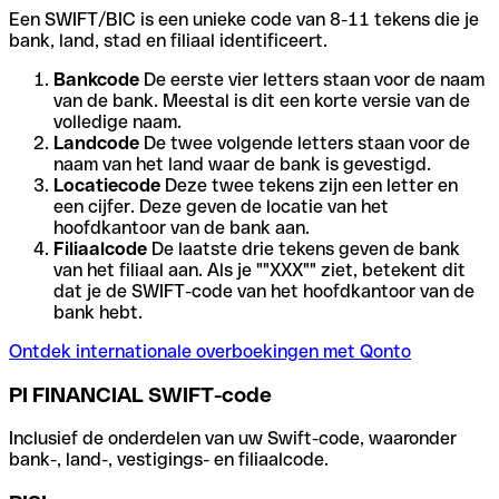
Een SWIFT/BIC is een unieke code van 8-11 tekens die je
bank, land, stad en filiaal identificeert.
Bankcode
De eerste vier letters staan voor de naam
van de bank. Meestal is dit een korte versie van de
volledige naam.
Landcode
De twee volgende letters staan voor de
naam van het land waar de bank is gevestigd.
Locatiecode
Deze twee tekens zijn een letter en
een cijfer. Deze geven de locatie van het
hoofdkantoor van de bank aan.
Filiaalcode
De laatste drie tekens geven de bank
van het filiaal aan. Als je ""XXX"" ziet, betekent dit
dat je de SWIFT-code van het hoofdkantoor van de
bank hebt.
Ontdek internationale overboekingen met Qonto
PI FINANCIAL SWIFT-code
Inclusief de onderdelen van uw Swift-code, waaronder
bank-, land-, vestigings- en filiaalcode.