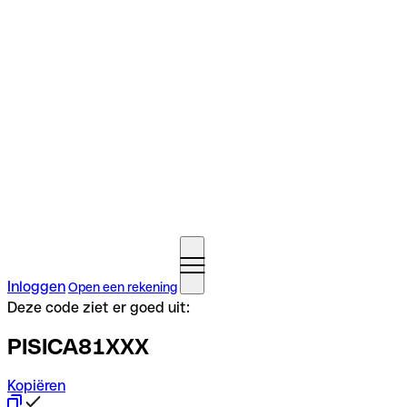
Inloggen
Open een rekening
Deze code ziet er goed uit:
PISICA81XXX
Kopiëren