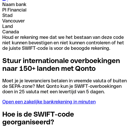
Naam bank
PI Financial
Stad
Vancouver
Land
Canada
Houd er rekening mee dat we het bestaan van deze code
niet kunnen bevestigen en niet kunnen controleren of het
de juiste SWIFT-code is voor de beoogde rekening.
Stuur internationale overboekingen
naar 150+ landen met Qonto
Moet je je leveranciers betalen in vreemde valuta of buiten
de SEPA-zone? Met Qonto kun je SWIFT-overboekingen
doen in 25 valuta met een levertijd van 5 dagen.
Open een zakelijke bankrekening in minuten
Hoe is de SWIFT-code
georganiseerd?