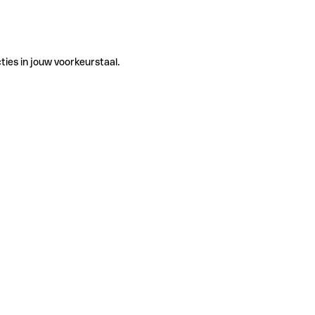
ties in jouw voorkeurstaal.