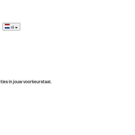
nl
ties in jouw voorkeurstaal.