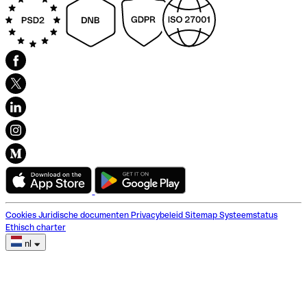
Cookies
Juridische documenten
Privacybeleid
Sitemap
Systeemstatus
Ethisch charter
nl