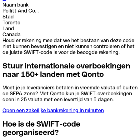
Naam bank
Pollitt And Co. .
Stad
Toronto
Land
Canada
Houd er rekening mee dat we het bestaan van deze code
niet kunnen bevestigen en niet kunnen controleren of het
de juiste SWIFT-code is voor de beoogde rekening.
Stuur internationale overboekingen
naar 150+ landen met Qonto
Moet je je leveranciers betalen in vreemde valuta of buiten
de SEPA-zone? Met Qonto kun je SWIFT-overboekingen
doen in 25 valuta met een levertijd van 5 dagen.
Open een zakelijke bankrekening in minuten
Hoe is de SWIFT-code
georganiseerd?