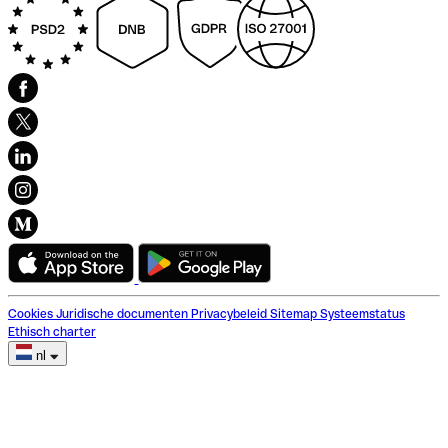
Cookies
Juridische documenten
Privacybeleid
Sitemap
Systeemstatus
Ethisch charter
nl