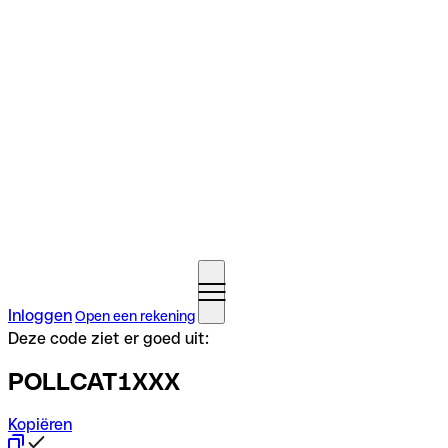
Inloggen
Open een rekening
Deze code ziet er goed uit:
POLLCAT1XXX
Kopiëren