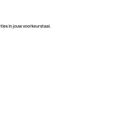
ties in jouw voorkeurstaal.