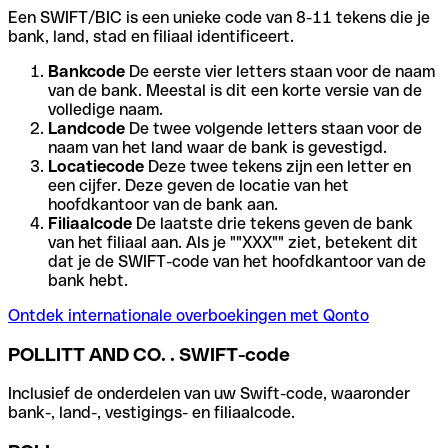
Een SWIFT/BIC is een unieke code van 8-11 tekens die je
bank, land, stad en filiaal identificeert.
Bankcode
De eerste vier letters staan voor de naam
van de bank. Meestal is dit een korte versie van de
volledige naam.
Landcode
De twee volgende letters staan voor de
naam van het land waar de bank is gevestigd.
Locatiecode
Deze twee tekens zijn een letter en
een cijfer. Deze geven de locatie van het
hoofdkantoor van de bank aan.
Filiaalcode
De laatste drie tekens geven de bank
van het filiaal aan. Als je ""XXX"" ziet, betekent dit
dat je de SWIFT-code van het hoofdkantoor van de
bank hebt.
Ontdek internationale overboekingen met Qonto
POLLITT AND CO. . SWIFT-code
Inclusief de onderdelen van uw Swift-code, waaronder
bank-, land-, vestigings- en filiaalcode.