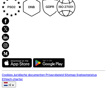
Cookies
Juridische documenten
Privacybeleid
Sitemap
Systeemstatus
Ethisch charter
nl