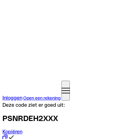
Inloggen
Open een rekening
Deze code ziet er goed uit:
PSNRDEH2XXX
Kopiëren