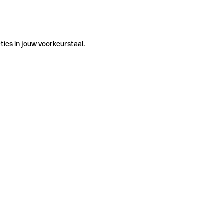
ties in jouw voorkeurstaal.