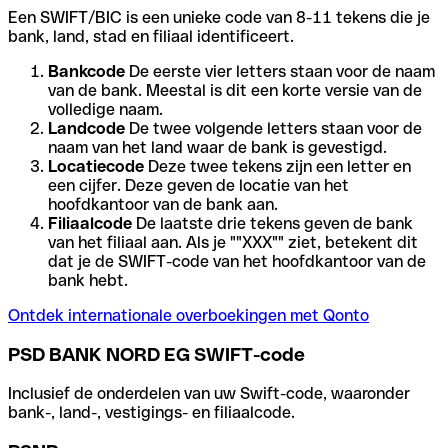
Een SWIFT/BIC is een unieke code van 8-11 tekens die je
bank, land, stad en filiaal identificeert.
Bankcode
De eerste vier letters staan voor de naam
van de bank. Meestal is dit een korte versie van de
volledige naam.
Landcode
De twee volgende letters staan voor de
naam van het land waar de bank is gevestigd.
Locatiecode
Deze twee tekens zijn een letter en
een cijfer. Deze geven de locatie van het
hoofdkantoor van de bank aan.
Filiaalcode
De laatste drie tekens geven de bank
van het filiaal aan. Als je ""XXX"" ziet, betekent dit
dat je de SWIFT-code van het hoofdkantoor van de
bank hebt.
Ontdek internationale overboekingen met Qonto
PSD BANK NORD EG SWIFT-code
Inclusief de onderdelen van uw Swift-code, waaronder
bank-, land-, vestigings- en filiaalcode.