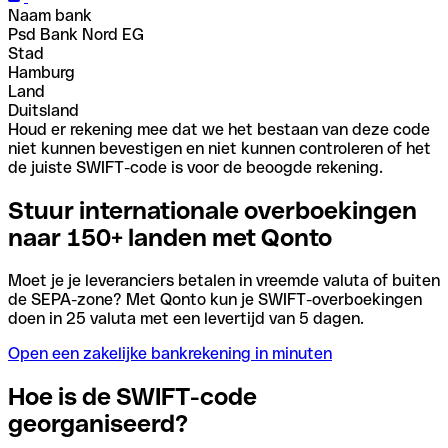
Naam bank
Psd Bank Nord EG
Stad
Hamburg
Land
Duitsland
Houd er rekening mee dat we het bestaan van deze code
niet kunnen bevestigen en niet kunnen controleren of het
de juiste SWIFT-code is voor de beoogde rekening.
Stuur internationale overboekingen
naar 150+ landen met Qonto
Moet je je leveranciers betalen in vreemde valuta of buiten
de SEPA-zone? Met Qonto kun je SWIFT-overboekingen
doen in 25 valuta met een levertijd van 5 dagen.
Open een zakelijke bankrekening in minuten
Hoe is de SWIFT-code
georganiseerd?