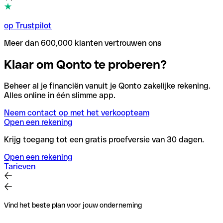
op Trustpilot
Meer dan 600,000 klanten vertrouwen ons
Klaar om Qonto te proberen?
Beheer al je financiën vanuit je Qonto zakelijke rekening.
Alles online in één slimme app.
Neem contact op met het verkoopteam
Open een rekening
Krijg toegang tot een gratis proefversie van 30 dagen.
Open een rekening
Tarieven
Vind het beste plan voor jouw onderneming