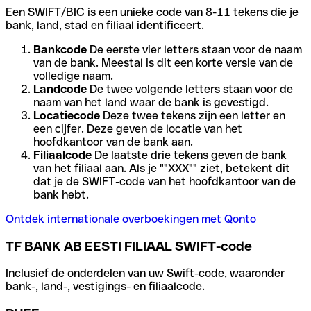
Een SWIFT/BIC is een unieke code van 8-11 tekens die je
bank, land, stad en filiaal identificeert.
Bankcode
De eerste vier letters staan voor de naam
van de bank. Meestal is dit een korte versie van de
volledige naam.
Landcode
De twee volgende letters staan voor de
naam van het land waar de bank is gevestigd.
Locatiecode
Deze twee tekens zijn een letter en
een cijfer. Deze geven de locatie van het
hoofdkantoor van de bank aan.
Filiaalcode
De laatste drie tekens geven de bank
van het filiaal aan. Als je ""XXX"" ziet, betekent dit
dat je de SWIFT-code van het hoofdkantoor van de
bank hebt.
Ontdek internationale overboekingen met Qonto
TF BANK AB EESTI FILIAAL SWIFT-code
Inclusief de onderdelen van uw Swift-code, waaronder
bank-, land-, vestigings- en filiaalcode.