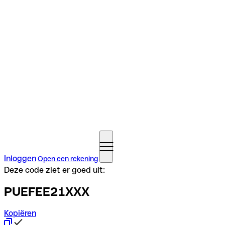
Inloggen
Open een rekening
Deze code ziet er goed uit:
PUEFEE21XXX
Kopiëren