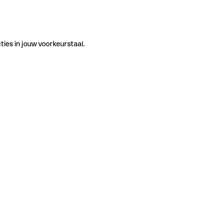
ties in jouw voorkeurstaal.