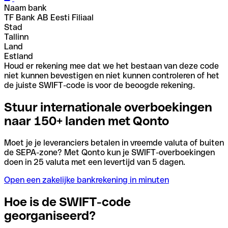
Naam bank
TF Bank AB Eesti Filiaal
Stad
Tallinn
Land
Estland
Houd er rekening mee dat we het bestaan van deze code
niet kunnen bevestigen en niet kunnen controleren of het
de juiste SWIFT-code is voor de beoogde rekening.
Stuur internationale overboekingen
naar 150+ landen met Qonto
Moet je je leveranciers betalen in vreemde valuta of buiten
de SEPA-zone? Met Qonto kun je SWIFT-overboekingen
doen in 25 valuta met een levertijd van 5 dagen.
Open een zakelijke bankrekening in minuten
Hoe is de SWIFT-code
georganiseerd?