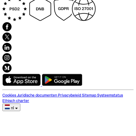
Cookies
Juridische documenten
Privacybeleid
Sitemap
Systeemstatus
Ethisch charter
nl