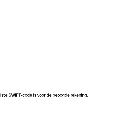
uiste SWIFT-code is voor de beoogde rekening.