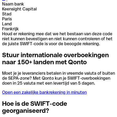
Naam bank
Keensight Capital
Stad
Paris
Land
Frankrijk
Houd er rekening mee dat we het bestaan van deze code
niet kunnen bevestigen en niet kunnen controleren of het
de juiste SWIFT-code is voor de beoogde rekening.
Stuur internationale overboekingen
naar 150+ landen met Qonto
Moet je je leveranciers betalen in vreemde valuta of buiten
de SEPA-zone? Met Qonto kun je SWIFT-overboekingen
doen in 25 valuta met een levertijd van 5 dagen.
Open een zakelijke bankrekening in minuten
Hoe is de SWIFT-code
georganiseerd?