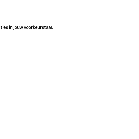
ties in jouw voorkeurstaal.