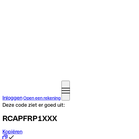
Inloggen
Open een rekening
Deze code ziet er goed uit:
RCAPFRP1XXX
Kopiëren