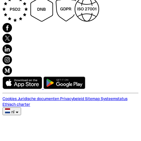
Cookies
Juridische documenten
Privacybeleid
Sitemap
Systeemstatus
Ethisch charter
nl