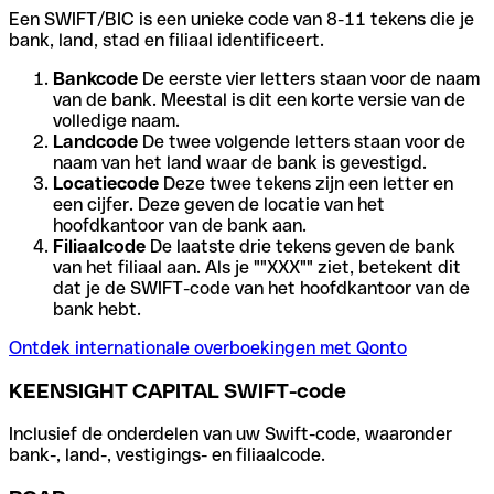
Een SWIFT/BIC is een unieke code van 8-11 tekens die je
bank, land, stad en filiaal identificeert.
Bankcode
De eerste vier letters staan voor de naam
van de bank. Meestal is dit een korte versie van de
volledige naam.
Landcode
De twee volgende letters staan voor de
naam van het land waar de bank is gevestigd.
Locatiecode
Deze twee tekens zijn een letter en
een cijfer. Deze geven de locatie van het
hoofdkantoor van de bank aan.
Filiaalcode
De laatste drie tekens geven de bank
van het filiaal aan. Als je ""XXX"" ziet, betekent dit
dat je de SWIFT-code van het hoofdkantoor van de
bank hebt.
Ontdek internationale overboekingen met Qonto
KEENSIGHT CAPITAL SWIFT-code
Inclusief de onderdelen van uw Swift-code, waaronder
bank-, land-, vestigings- en filiaalcode.