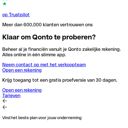
op Trustpilot
Meer dan 600,000 klanten vertrouwen ons
Klaar om Qonto te proberen?
Beheer al je financiën vanuit je Qonto zakelijke rekening.
Alles online in één slimme app.
Neem contact op met het verkoopteam
Open een rekening
Krijg toegang tot een gratis proefversie van 30 dagen.
Open een rekening
Tarieven
Vind het beste plan voor jouw onderneming