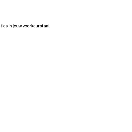
ties in jouw voorkeurstaal.