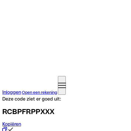
Inloggen
Open een rekening
Deze code ziet er goed uit:
RCBPFRPPXXX
Kopiëren