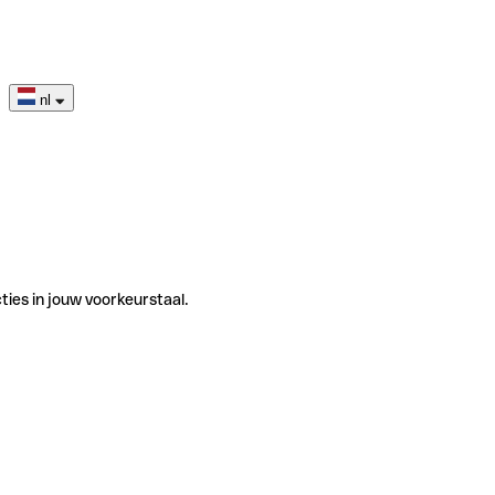
nl
ties in jouw voorkeurstaal.