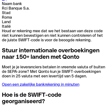
Naam bank
Rci Banque S.a.
Stad
Roma
Land
Italië
Houd er rekening mee dat we het bestaan van deze code
niet kunnen bevestigen en niet kunnen controleren of het
de juiste SWIFT-code is voor de beoogde rekening.
Stuur internationale overboekingen
naar 150+ landen met Qonto
Moet je je leveranciers betalen in vreemde valuta of buiten
de SEPA-zone? Met Qonto kun je SWIFT-overboekingen
doen in 25 valuta met een levertijd van 5 dagen.
Open een zakelijke bankrekening in minuten
Hoe is de SWIFT-code
georganiseerd?