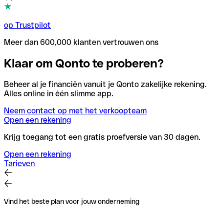
op Trustpilot
Meer dan 600,000 klanten vertrouwen ons
Klaar om Qonto te proberen?
Beheer al je financiën vanuit je Qonto zakelijke rekening.
Alles online in één slimme app.
Neem contact op met het verkoopteam
Open een rekening
Krijg toegang tot een gratis proefversie van 30 dagen.
Open een rekening
Tarieven
Vind het beste plan voor jouw onderneming