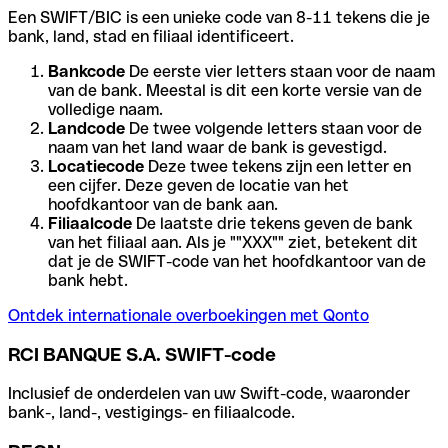
Een SWIFT/BIC is een unieke code van 8-11 tekens die je
bank, land, stad en filiaal identificeert.
Bankcode
De eerste vier letters staan voor de naam
van de bank. Meestal is dit een korte versie van de
volledige naam.
Landcode
De twee volgende letters staan voor de
naam van het land waar de bank is gevestigd.
Locatiecode
Deze twee tekens zijn een letter en
een cijfer. Deze geven de locatie van het
hoofdkantoor van de bank aan.
Filiaalcode
De laatste drie tekens geven de bank
van het filiaal aan. Als je ""XXX"" ziet, betekent dit
dat je de SWIFT-code van het hoofdkantoor van de
bank hebt.
Ontdek internationale overboekingen met Qonto
RCI BANQUE S.A. SWIFT-code
Inclusief de onderdelen van uw Swift-code, waaronder
bank-, land-, vestigings- en filiaalcode.