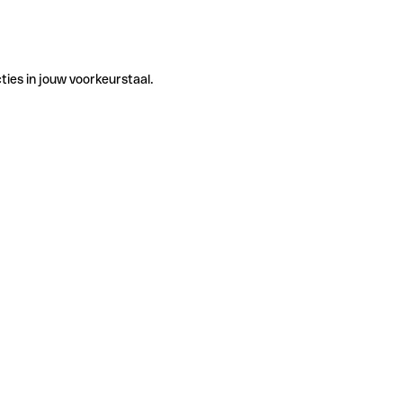
ties in jouw voorkeurstaal.