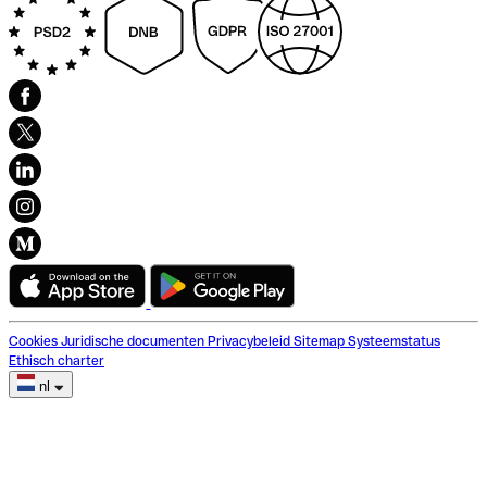
Cookies
Juridische documenten
Privacybeleid
Sitemap
Systeemstatus
Ethisch charter
nl