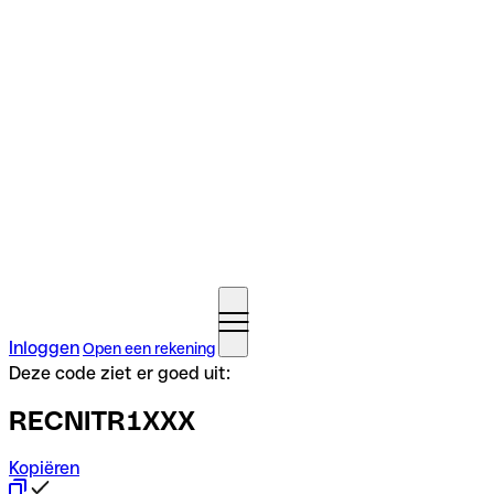
Inloggen
Open een rekening
Deze code ziet er goed uit:
RECNITR1XXX
Kopiëren