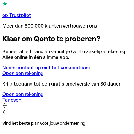
op Trustpilot
Meer dan 600,000 klanten vertrouwen ons
Klaar om Qonto te proberen?
Beheer al je financiën vanuit je Qonto zakelijke rekening.
Alles online in één slimme app.
Neem contact op met het verkoopteam
Open een rekening
Krijg toegang tot een gratis proefversie van 30 dagen.
Open een rekening
Tarieven
Vind het beste plan voor jouw onderneming