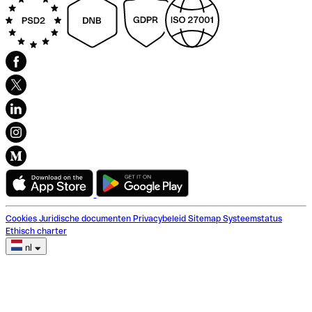
Cookies
Juridische documenten
Privacybeleid
Sitemap
Systeemstatus
Ethisch charter
nl