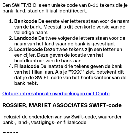
Een SWIFT/BIC is een unieke code van 8-11 tekens die je
bank, land, stad en filiaal identificeert.
Bankcode
De eerste vier letters staan voor de naam
van de bank. Meestal is dit een korte versie van de
volledige naam.
Landcode
De twee volgende letters staan voor de
naam van het land waar de bank is gevestigd.
Locatiecode
Deze twee tekens zijn een letter en
een cijfer. Deze geven de locatie van het
hoofdkantoor van de bank aan.
Filiaalcode
De laatste drie tekens geven de bank
van het filiaal aan. Als je ""XXX"" ziet, betekent dit
dat je de SWIFT-code van het hoofdkantoor van de
bank hebt.
Ontdek internationale overboekingen met Qonto
ROSSIER, MARI ET ASSOCIATES SWIFT-code
Inclusief de onderdelen van uw Swift-code, waaronder
bank-, land-, vestigings- en filiaalcode.