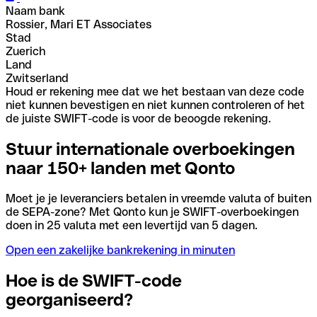
Naam bank
Rossier, Mari ET Associates
Stad
Zuerich
Land
Zwitserland
Houd er rekening mee dat we het bestaan van deze code
niet kunnen bevestigen en niet kunnen controleren of het
de juiste SWIFT-code is voor de beoogde rekening.
Stuur internationale overboekingen
naar 150+ landen met Qonto
Moet je je leveranciers betalen in vreemde valuta of buiten
de SEPA-zone? Met Qonto kun je SWIFT-overboekingen
doen in 25 valuta met een levertijd van 5 dagen.
Open een zakelijke bankrekening in minuten
Hoe is de SWIFT-code
georganiseerd?