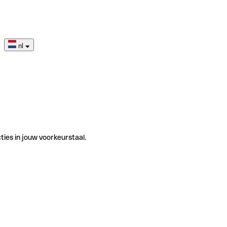
nl
ties in jouw voorkeurstaal.