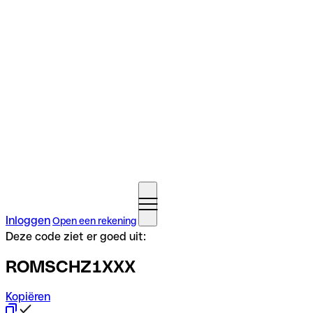
Inloggen
Open een rekening
Deze code ziet er goed uit:
ROMSCHZ1XXX
Kopiëren