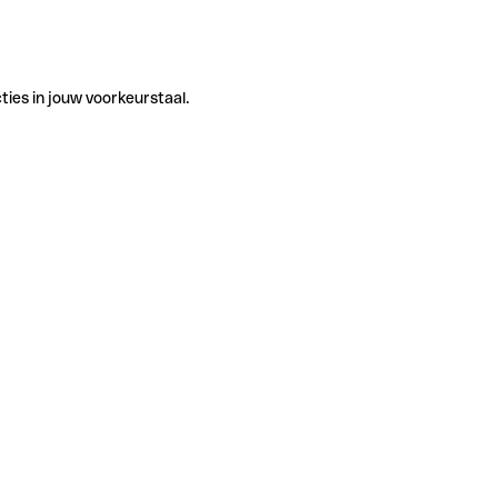
ties in jouw voorkeurstaal.