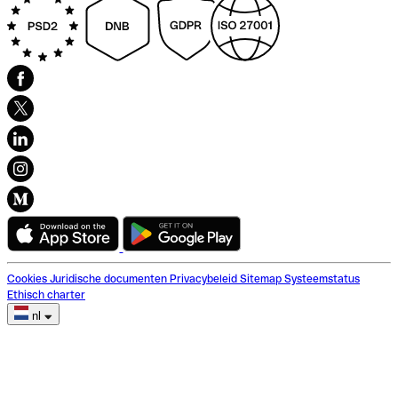
Cookies
Juridische documenten
Privacybeleid
Sitemap
Systeemstatus
Ethisch charter
nl