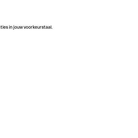
ties in jouw voorkeurstaal.