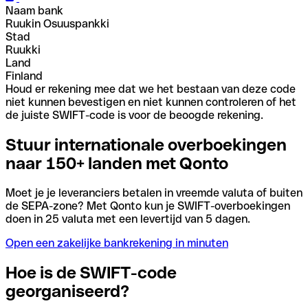
Naam bank
Ruukin Osuuspankki
Stad
Ruukki
Land
Finland
Houd er rekening mee dat we het bestaan van deze code
niet kunnen bevestigen en niet kunnen controleren of het
de juiste SWIFT-code is voor de beoogde rekening.
Stuur internationale overboekingen
naar 150+ landen met Qonto
Moet je je leveranciers betalen in vreemde valuta of buiten
de SEPA-zone? Met Qonto kun je SWIFT-overboekingen
doen in 25 valuta met een levertijd van 5 dagen.
Open een zakelijke bankrekening in minuten
Hoe is de SWIFT-code
georganiseerd?