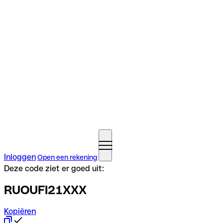
Inloggen
Open een rekening
Deze code ziet er goed uit:
RUOUFI21XXX
Kopiëren