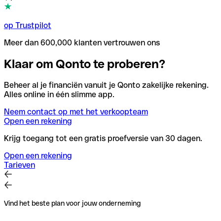
op Trustpilot
Meer dan 600,000 klanten vertrouwen ons
Klaar om Qonto te proberen?
Beheer al je financiën vanuit je Qonto zakelijke rekening.
Alles online in één slimme app.
Neem contact op met het verkoopteam
Open een rekening
Krijg toegang tot een gratis proefversie van 30 dagen.
Open een rekening
Tarieven
Vind het beste plan voor jouw onderneming