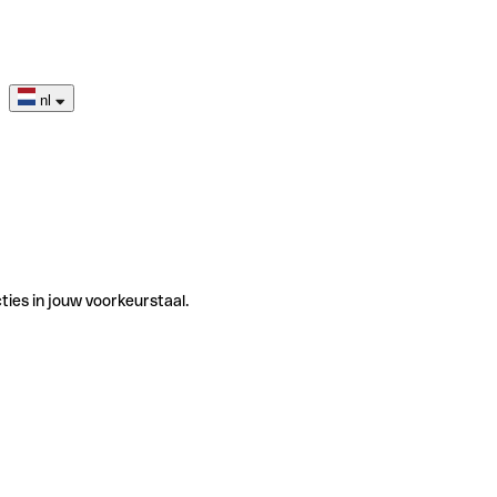
nl
ties in jouw voorkeurstaal.