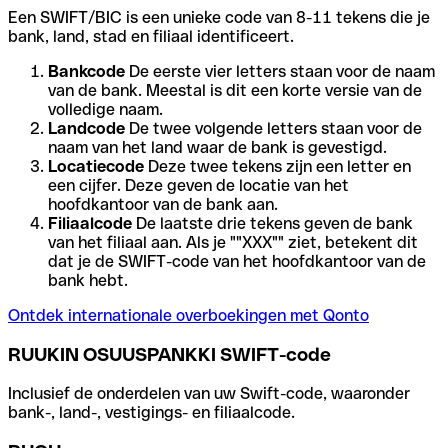
Een SWIFT/BIC is een unieke code van 8-11 tekens die je
bank, land, stad en filiaal identificeert.
Bankcode
De eerste vier letters staan voor de naam
van de bank. Meestal is dit een korte versie van de
volledige naam.
Landcode
De twee volgende letters staan voor de
naam van het land waar de bank is gevestigd.
Locatiecode
Deze twee tekens zijn een letter en
een cijfer. Deze geven de locatie van het
hoofdkantoor van de bank aan.
Filiaalcode
De laatste drie tekens geven de bank
van het filiaal aan. Als je ""XXX"" ziet, betekent dit
dat je de SWIFT-code van het hoofdkantoor van de
bank hebt.
Ontdek internationale overboekingen met Qonto
RUUKIN OSUUSPANKKI SWIFT-code
Inclusief de onderdelen van uw Swift-code, waaronder
bank-, land-, vestigings- en filiaalcode.