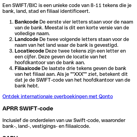
Een SWIFT/BIC is een unieke code van 8-11 tekens die je
bank, land, stad en filiaal identificeert.
Bankcode
De eerste vier letters staan voor de naam
van de bank. Meestal is dit een korte versie van de
volledige naam.
Landcode
De twee volgende letters staan voor de
naam van het land waar de bank is gevestigd.
Locatiecode
Deze twee tekens zijn een letter en
een cijfer. Deze geven de locatie van het
hoofdkantoor van de bank aan.
Filiaalcode
De laatste drie tekens geven de bank
van het filiaal aan. Als je ""XXX"" ziet, betekent dit
dat je de SWIFT-code van het hoofdkantoor van de
bank hebt.
Ontdek internationale overboekingen met Qonto
APRR SWIFT-code
Inclusief de onderdelen van uw Swift-code, waaronder
bank-, land-, vestigings- en filiaalcode.