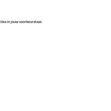
ties in jouw voorkeurstaal.