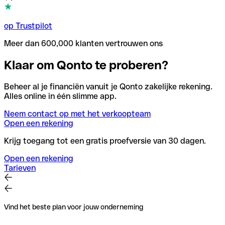
op Trustpilot
Meer dan 600,000 klanten vertrouwen ons
Klaar om Qonto te proberen?
Beheer al je financiën vanuit je Qonto zakelijke rekening.
Alles online in één slimme app.
Neem contact op met het verkoopteam
Open een rekening
Krijg toegang tot een gratis proefversie van 30 dagen.
Open een rekening
Tarieven
Vind het beste plan voor jouw onderneming