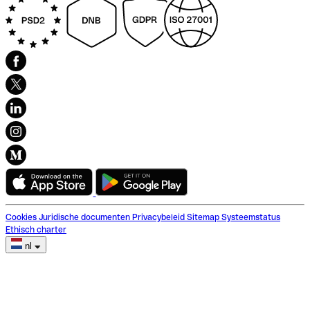
Cookies
Juridische documenten
Privacybeleid
Sitemap
Systeemstatus
Ethisch charter
nl