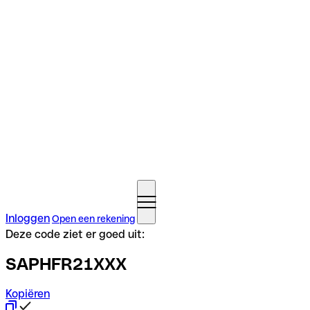
Inloggen
Open een rekening
Deze code ziet er goed uit:
SAPHFR21XXX
Kopiëren