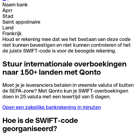
Naam bank
Aprr
Stad
Saint appolinaire
Land
Frankrijk
Houd er rekening mee dat we het bestaan van deze code
niet kunnen bevestigen en niet kunnen controleren of het
de juiste SWIFT-code is voor de beoogde rekening.
Stuur internationale overboekingen
naar 150+ landen met Qonto
Moet je je leveranciers betalen in vreemde valuta of buiten
de SEPA-zone? Met Qonto kun je SWIFT-overboekingen
doen in 25 valuta met een levertijd van 5 dagen.
Open een zakelijke bankrekening in minuten
Hoe is de SWIFT-code
georganiseerd?