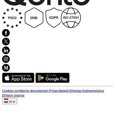
Cookies
Juridische documenten
Privacybeleid
Sitemap
Systeemstatus
Ethisch charter
nl