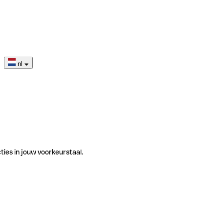
nl
ties in jouw voorkeurstaal.