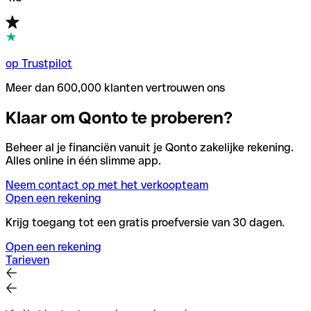
op Trustpilot
Meer dan 600,000 klanten vertrouwen ons
Klaar om Qonto te proberen?
Beheer al je financiën vanuit je Qonto zakelijke rekening.
Alles online in één slimme app.
Neem contact op met het verkoopteam
Open een rekening
Krijg toegang tot een gratis proefversie van 30 dagen.
Open een rekening
Tarieven