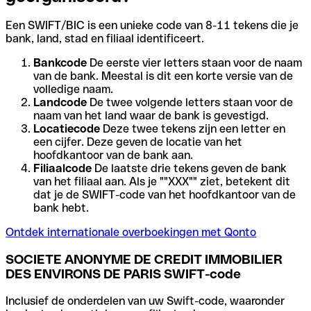
Een SWIFT/BIC is een unieke code van 8-11 tekens die je
bank, land, stad en filiaal identificeert.
Bankcode
De eerste vier letters staan voor de naam
van de bank. Meestal is dit een korte versie van de
volledige naam.
Landcode
De twee volgende letters staan voor de
naam van het land waar de bank is gevestigd.
Locatiecode
Deze twee tekens zijn een letter en
een cijfer. Deze geven de locatie van het
hoofdkantoor van de bank aan.
Filiaalcode
De laatste drie tekens geven de bank
van het filiaal aan. Als je ""XXX"" ziet, betekent dit
dat je de SWIFT-code van het hoofdkantoor van de
bank hebt.
Ontdek internationale overboekingen met Qonto
SOCIETE ANONYME DE CREDIT IMMOBILIER
DES ENVIRONS DE PARIS SWIFT-code
Inclusief de onderdelen van uw Swift-code, waaronder