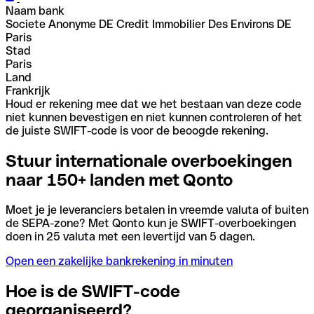
Naam bank
Societe Anonyme DE Credit Immobilier Des Environs DE
Paris
Stad
Paris
Land
Frankrijk
Houd er rekening mee dat we het bestaan van deze code
niet kunnen bevestigen en niet kunnen controleren of het
de juiste SWIFT-code is voor de beoogde rekening.
Stuur internationale overboekingen
naar 150+ landen met Qonto
Moet je je leveranciers betalen in vreemde valuta of buiten
de SEPA-zone? Met Qonto kun je SWIFT-overboekingen
doen in 25 valuta met een levertijd van 5 dagen.
Open een zakelijke bankrekening in minuten
Hoe is de SWIFT-code
georganiseerd?