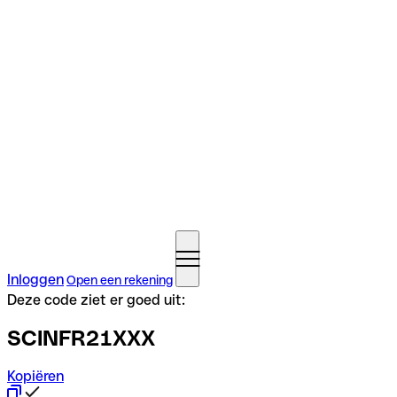
Inloggen
Open een rekening
Deze code ziet er goed uit:
SCINFR21XXX
Kopiëren