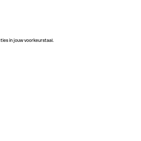
ties in jouw voorkeurstaal.